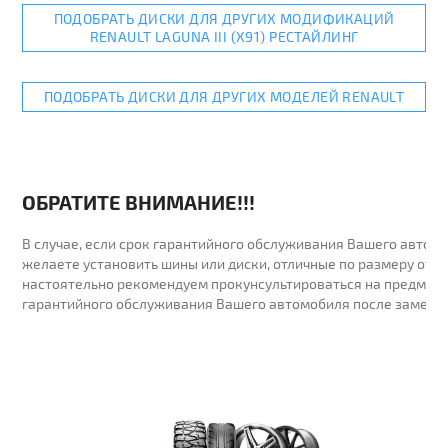
ПОДОБРАТЬ ДИСКИ ДЛЯ ДРУГИХ МОДИФИКАЦИЙ
RENAULT LAGUNA III (X91) РЕСТАЙЛИНГ
ПОДОБРАТЬ ДИСКИ ДЛЯ ДРУГИХ МОДЕЛЕЙ RENAULT
ОБРАТИТЕ ВНИМАНИЕ!!!
В случае, если срок гарантийного обслуживания Вашего автомо
желаете установить шины или диски, отличные по размеру от у
настоятельно рекомендуем прокунсультироваться на предмет 
гарантийного обслуживания Вашего автомобиля после замены