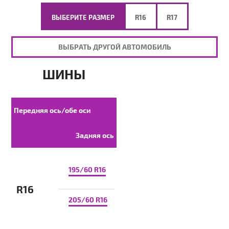
ВЫБЕРИТЕ РАЗМЕР
R16
R17
ВЫБРАТЬ ДРУГОЙ АВТОМОБИЛЬ
ШИНЫ
Передняя ось/обе оси
Задняя ось
195/60 R16
R16
205/60 R16