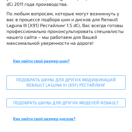
dCi 2011 года производства.
По любым вопросам, которые могут возникнуть у
вас в процессе подбора шин и дисков для Renault
Laguna III (X91) Рестайлинг 1.5 dCi, Вас всегда готовы
профессионально проконсультировать специалисты
нашего сайта – мы работаем для Вашей
максимальной уверенности на дороге!
Как найти свой размер шин?
ПОДОБРАТЬ ШИНЫ ДЛЯ ДРУГИХ МОДИФИКАЦИЙ
RENAULT LAGUNA III (X91) РЕСТАЙЛИНГ
ПОДОБРАТЬ ШИНЫ ДЛЯ ДРУГИХ МОДЕЛЕЙ RENAULT
Как найти свой размер дисков?