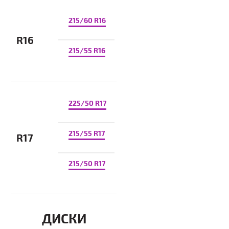
215/60 R16
R16
215/55 R16
225/50 R17
215/55 R17
R17
215/50 R17
ДИСКИ