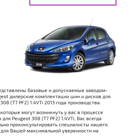
едставлены базовые и допускаемые заводом-
eot дилерские комплектации шин и дисков для
308 (T7 PF2) 1.4VTi 2013 года производства.
которые могут возникнуть у вас в процессе
для Peugeot 308 (T7 PF2) 1.4VTi, Вас всегда
ьно проконсультировать специалисты нашего
 для Вашей максимальной уверенности на