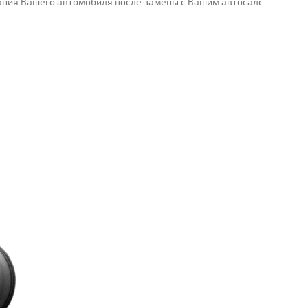
ания Вашего автомобиля после замены с Вашим автосалоном.