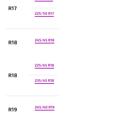
R17
225/50 R17
245/45 R18
R18
225/45 R18
R18
235/45 R18
245/40 R19
R19