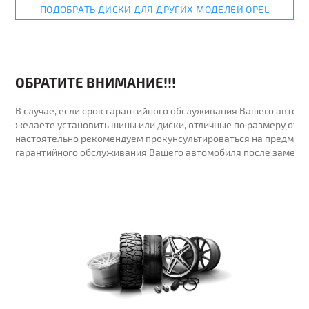
ПОДОБРАТЬ ДИСКИ ДЛЯ ДРУГИХ МОДЕЛЕЙ OPEL
ОБРАТИТЕ ВНИМАНИЕ!!!
В случае, если срок гарантийного обслуживания Вашего автомо
желаете установить шины или диски, отличные по размеру от у
настоятельно рекомендуем прокунсультироваться на предмет 
гарантийного обслуживания Вашего автомобиля после замены