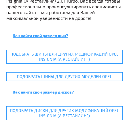
Insignia (A Рестайлинг) 2.0i Turbo, Вас всегда готовы
профессионально проконсультировать специалисты
нашего сайта – мы работаем для Вашей
максимальной уверенности на дороге!
Как найти свой размер шин?
ПОДОБРАТЬ ШИНЫ ДЛЯ ДРУГИХ МОДИФИКАЦИЙ OPEL
INSIGNIA (A РЕСТАЙЛИНГ)
ПОДОБРАТЬ ШИНЫ ДЛЯ ДРУГИХ МОДЕЛЕЙ OPEL
Как найти свой размер дисков?
ПОДОБРАТЬ ДИСКИ ДЛЯ ДРУГИХ МОДИФИКАЦИЙ OPEL
INSIGNIA (A РЕСТАЙЛИНГ)