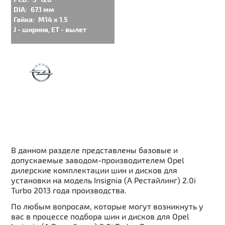
DIA:
67.1 мм
Гайка:
M14 x 1.5
J - ширина, ET - вылет
В данном разделе представлены базовые и
допускаемые заводом-производителем Opel
дилерские комплектации шин и дисков для
установки на модель Insignia (A Рестайлинг) 2.0i
Turbo 2013 года производства.
По любым вопросам, которые могут возникнуть у
вас в процессе подбора шин и дисков для Opel