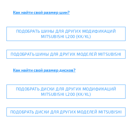
Как найти свой размер шин?
ПОДОБРАТЬ ШИНЫ ДЛЯ ДРУГИХ МОДИФИКАЦИЙ
MITSUBISHI L200 (KK/KL)
ПОДОБРАТЬ ШИНЫ ДЛЯ ДРУГИХ МОДЕЛЕЙ MITSUBISHI
Как найти свой размер дисков?
ПОДОБРАТЬ ДИСКИ ДЛЯ ДРУГИХ МОДИФИКАЦИЙ
MITSUBISHI L200 (KK/KL)
ПОДОБРАТЬ ДИСКИ ДЛЯ ДРУГИХ МОДЕЛЕЙ MITSUBISHI