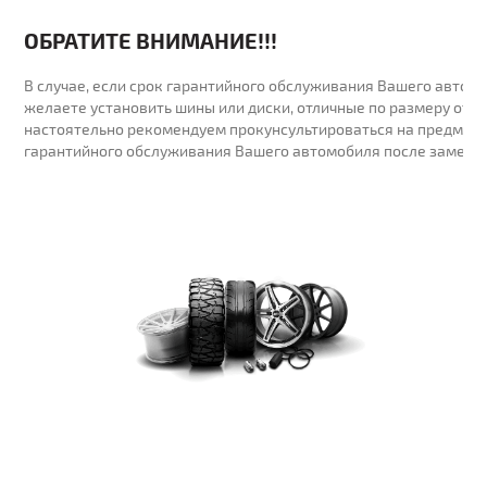
ОБРАТИТЕ ВНИМАНИЕ!!!
В случае, если срок гарантийного обслуживания Вашего автомо
желаете установить шины или диски, отличные по размеру от у
настоятельно рекомендуем прокунсультироваться на предмет 
гарантийного обслуживания Вашего автомобиля после замены