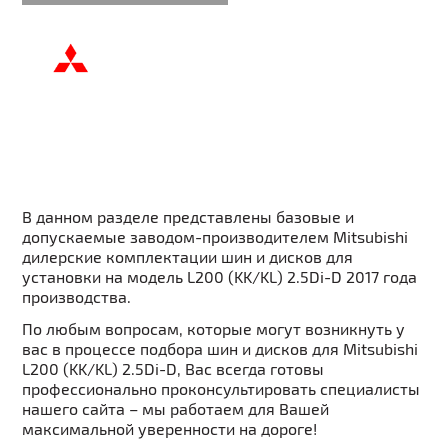
В данном разделе представлены базовые и
допускаемые заводом-производителем Mitsubishi
дилерские комплектации шин и дисков для
установки на модель L200 (KK/KL) 2.5Di-D 2017 года
производства.
По любым вопросам, которые могут возникнуть у
вас в процессе подбора шин и дисков для Mitsubishi
L200 (KK/KL) 2.5Di-D, Вас всегда готовы
профессионально проконсультировать специалисты
нашего сайта – мы работаем для Вашей
максимальной уверенности на дороге!