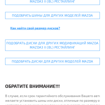
MAZDA3 II (BL) РЕСТАЙЛИНГ
ПОДОБРАТЬ ШИНЫ ДЛЯ ДРУГИХ МОДЕЛЕЙ MAZDA
Как найти свой размер дисков?
ПОДОБРАТЬ ДИСКИ ДЛЯ ДРУГИХ МОДИФИКАЦИЙ MAZDA
MAZDA3 II (BL) РЕСТАЙЛИНГ
ПОДОБРАТЬ ДИСКИ ДЛЯ ДРУГИХ МОДЕЛЕЙ MAZDA
ОБРАТИТЕ ВНИМАНИЕ!!!
В случае, если срок гарантийного обслуживания Вашего автомо
желаете установить шины или диски, отличные по размеру от у