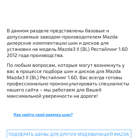
В данном разделе представлены базовые и
допускаемые заводом-производителем Mazda
дилерские комплектации шин и дисков для
установки на модель Mazda3 II (BL) Рестайлинг 1.6D
2012 года производства.
По любым вопросам, которые могут возникнуть у
вас в процессе подбора шин и дисков для Mazda
Mazda3 II (BL) Рестайлинг 1.6D, Вас всегда готовы
профессионально проконсультировать специалисты
нашего сайта – мы работаем для Вашей
максимальной уверенности на дороге!
Как найти свой размер шин?
ПОДОБРАТЬ ШИНЫ ДЛЯ ДРУГИХ МОДИФИКАЦИЙ MAZDA