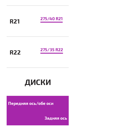
275/40 R21
R21
275/35 R22
R22
ДИСКИ
Передняя ось/обе оси
Задняя ось