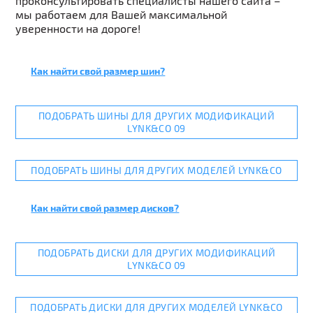
проконсультировать специалисты нашего сайта –
мы работаем для Вашей максимальной
уверенности на дороге!
Как найти свой размер шин?
ПОДОБРАТЬ ШИНЫ ДЛЯ ДРУГИХ МОДИФИКАЦИЙ
LYNK&CO 09
ПОДОБРАТЬ ШИНЫ ДЛЯ ДРУГИХ МОДЕЛЕЙ LYNK&CO
Как найти свой размер дисков?
ПОДОБРАТЬ ДИСКИ ДЛЯ ДРУГИХ МОДИФИКАЦИЙ
LYNK&CO 09
ПОДОБРАТЬ ДИСКИ ДЛЯ ДРУГИХ МОДЕЛЕЙ LYNK&CO