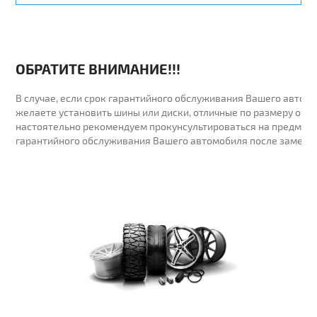
ОБРАТИТЕ ВНИМАНИЕ!!!
В случае, если срок гарантийного обслуживания Вашего автомо
желаете установить шины или диски, отличные по размеру от у
настоятельно рекомендуем прокунсультироваться на предмет 
гарантийного обслуживания Вашего автомобиля после замены