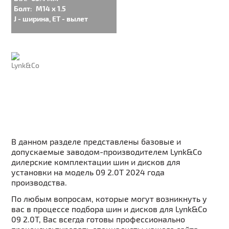
Болт:
M14 x 1.5
J - ширина, ET - вылет
В данном разделе представлены базовые и
допускаемые заводом-производителем Lynk&Co
дилерские комплектации шин и дисков для
установки на модель 09 2.0T 2024 года
производства.
По любым вопросам, которые могут возникнуть у
вас в процессе подбора шин и дисков для Lynk&Co
09 2.0T, Вас всегда готовы профессионально