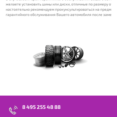
желаете установить шины или диски, отличные по размеру от у
настоятельно рекомендуем прокунсультироваться на предмет 
гарантийного обслуживания Вашего автомобиля после замены
8 495 255 48 88