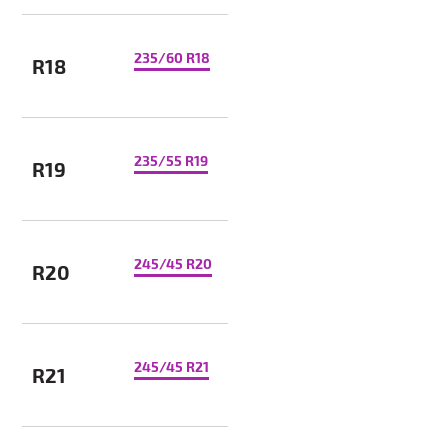
235/60 R18
R18
235/55 R19
R19
245/45 R20
R20
245/45 R21
R21