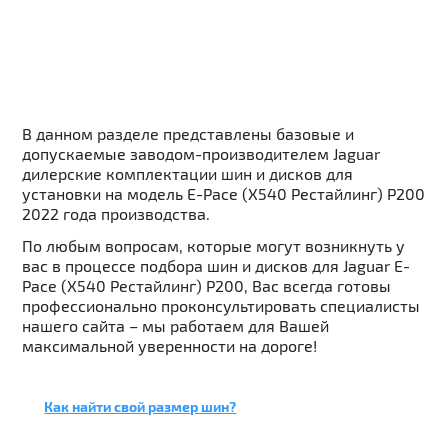
В данном разделе представлены базовые и
допускаемые заводом-производителем Jaguar
дилерские комплектации шин и дисков для
установки на модель E-Pace (X540 Рестайлинг) P200
2022 года производства.
По любым вопросам, которые могут возникнуть у
вас в процессе подбора шин и дисков для Jaguar E-
Pace (X540 Рестайлинг) P200, Вас всегда готовы
профессионально проконсультировать специалисты
нашего сайта – мы работаем для Вашей
максимальной уверенности на дороге!
Как найти свой размер шин?