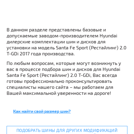
В данном разделе представлены базовые и
допускаемые заводом-производителем Hyundai
дилерские комплектации шин и дисков для
установки на модель Santa Fe Sport (Рестайлинг) 2.0
T-GDi 2017 года производства.
По любым вопросам, которые могут возникнуть у
вас в процессе подбора шин и дисков для Hyundai
Santa Fe Sport (Рестайлинг) 2.0 T-GDi, Вас всегда
готовы профессионально проконсультировать
специалисты нашего сайта – мы работаем для
Вашей максимальной уверенности на дороге!
Как найти свой размер шин?
ПОДОБРАТЬ ШИНЫ ДЛЯ ДРУГИХ МОДИФИКАЦИЙ