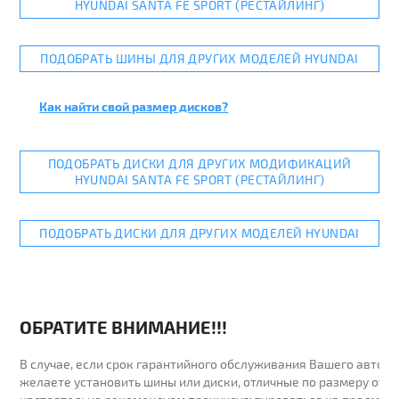
HYUNDAI SANTA FE SPORT (РЕСТАЙЛИНГ)
ПОДОБРАТЬ ШИНЫ ДЛЯ ДРУГИХ МОДЕЛЕЙ HYUNDAI
Как найти свой размер дисков?
ПОДОБРАТЬ ДИСКИ ДЛЯ ДРУГИХ МОДИФИКАЦИЙ
HYUNDAI SANTA FE SPORT (РЕСТАЙЛИНГ)
ПОДОБРАТЬ ДИСКИ ДЛЯ ДРУГИХ МОДЕЛЕЙ HYUNDAI
ОБРАТИТЕ ВНИМАНИЕ!!!
В случае, если срок гарантийного обслуживания Вашего автомо
желаете установить шины или диски, отличные по размеру от у