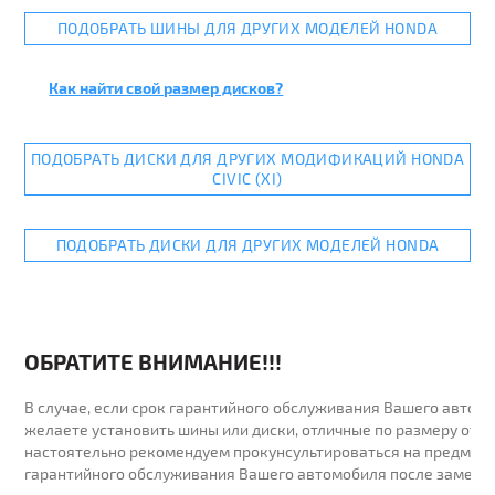
ПОДОБРАТЬ ШИНЫ ДЛЯ ДРУГИХ МОДЕЛЕЙ HONDA
Как найти свой размер дисков?
ПОДОБРАТЬ ДИСКИ ДЛЯ ДРУГИХ МОДИФИКАЦИЙ HONDA
CIVIC (XI)
ПОДОБРАТЬ ДИСКИ ДЛЯ ДРУГИХ МОДЕЛЕЙ HONDA
ОБРАТИТЕ ВНИМАНИЕ!!!
В случае, если срок гарантийного обслуживания Вашего автомо
желаете установить шины или диски, отличные по размеру от у
настоятельно рекомендуем прокунсультироваться на предмет 
гарантийного обслуживания Вашего автомобиля после замены