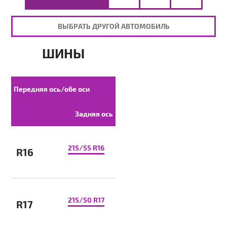
ВЫБРАТЬ ДРУГОЙ АВТОМОБИЛЬ
ШИНЫ
Передняя ось/обе оси
Задняя ось
215/55 R16
R16
215/50 R17
R17