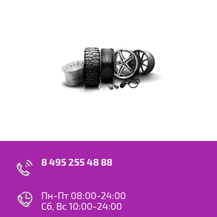
8 495 255 48 88
Пн-Пт 08:00-24:00
Сб, Вс 10:00-24:00