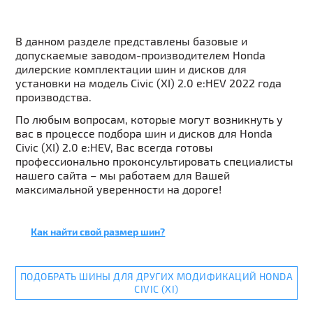
В данном разделе представлены базовые и
допускаемые заводом-производителем Honda
дилерские комплектации шин и дисков для
установки на модель Civic (XI) 2.0 e:HEV 2022 года
производства.
По любым вопросам, которые могут возникнуть у
вас в процессе подбора шин и дисков для Honda
Civic (XI) 2.0 e:HEV, Вас всегда готовы
профессионально проконсультировать специалисты
нашего сайта – мы работаем для Вашей
максимальной уверенности на дороге!
Как найти свой размер шин?
ПОДОБРАТЬ ШИНЫ ДЛЯ ДРУГИХ МОДИФИКАЦИЙ HONDA
CIVIC (XI)