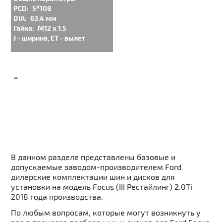
PCD:
5ᕁ108
DIA:
63.4 мм
Гайка:
M12 x 1.5
J - ширина, ET - вылет
В данном разделе представлены базовые и
допускаемые заводом-производителем Ford
дилерские комплектации шин и дисков для
установки на модель Focus (III Рестайлинг) 2.0Ti
2018 года производства.
По любым вопросам, которые могут возникнуть у