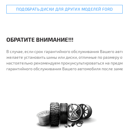
ПОДОБРАТЬ ДИСКИ ДЛЯ ДРУГИХ МОДЕЛЕЙ FORD
ОБРАТИТЕ ВНИМАНИЕ!!!
В случае, если срок гарантийного обслуживания Вашего автомо
желаете установить шины или диски, отличные по размеру от у
настоятельно рекомендуем прокунсультироваться на предмет 
гарантийного обслуживания Вашего автомобиля после замены