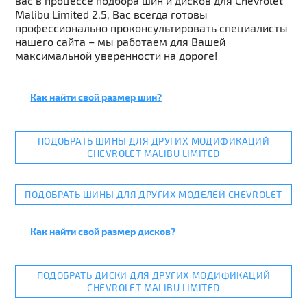
вас в процессе подбора шин и дисков для Chevrolet
Malibu Limited 2.5, Вас всегда готовы
профессионально проконсультировать специалисты
нашего сайта – мы работаем для Вашей
максимальной уверенности на дороге!
Как найти свой размер шин?
ПОДОБРАТЬ ШИНЫ ДЛЯ ДРУГИХ МОДИФИКАЦИЙ
CHEVROLET MALIBU LIMITED
ПОДОБРАТЬ ШИНЫ ДЛЯ ДРУГИХ МОДЕЛЕЙ CHEVROLET
Как найти свой размер дисков?
ПОДОБРАТЬ ДИСКИ ДЛЯ ДРУГИХ МОДИФИКАЦИЙ
CHEVROLET MALIBU LIMITED