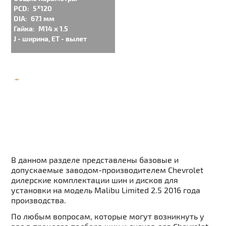
PCD:
5ᕁ120
DIA:
67.1 мм
Гайка:
M14 x 1.5
J - ширина, ET - вылет
В данном разделе представлены базовые и
допускаемые заводом-производителем Chevrolet
дилерские комплектации шин и дисков для
установки на модель Malibu Limited 2.5 2016 года
производства.
По любым вопросам, которые могут возникнуть у