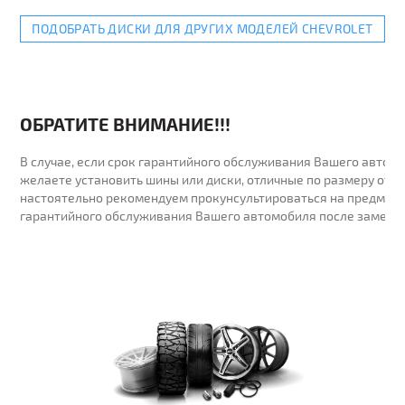
ПОДОБРАТЬ ДИСКИ ДЛЯ ДРУГИХ МОДЕЛЕЙ CHEVROLET
ОБРАТИТЕ ВНИМАНИЕ!!!
В случае, если срок гарантийного обслуживания Вашего автомо
желаете установить шины или диски, отличные по размеру от у
настоятельно рекомендуем прокунсультироваться на предмет 
гарантийного обслуживания Вашего автомобиля после замены