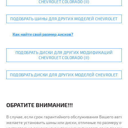
CHEVROLET COLORADO (II)
ПОДОБРАТЬ ШИНЫ ДЛЯ ДРУГИХ МОДЕЛЕЙ CHEVROLET
Как найти свой размер дисков?
ПОДОБРАТЬ ДИСКИ ДЛЯ ДРУГИХ МОДИФИКАЦИЙ
CHEVROLET COLORADO (II)
ПОДОБРАТЬ ДИСКИ ДЛЯ ДРУГИХ МОДЕЛЕЙ CHEVROLET
ОБРАТИТЕ ВНИМАНИЕ!!!
В случае, если срок гарантийного обслуживания Вашего автомо
желаете установить шины или диски, отличные по размеру от у