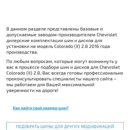
В данном разделе представлены базовые и
допускаемые заводом-производителем Chevrolet
дилерские комплектации шин и дисков для
установки на модель Colorado (II) 2.8 2016 года
производства.
По любым вопросам, которые могут возникнуть у
вас в процессе подбора шин и дисков для Chevrolet
Colorado (II) 2.8, Вас всегда готовы профессионально
проконсультировать специалисты нашего сайта –
мы работаем для Вашей максимальной
уверенности на дороге!
Как найти свой размер шин?
ПОДОБРАТЬ ШИНЫ ДЛЯ ДРУГИХ МОДИФИКАЦИЙ