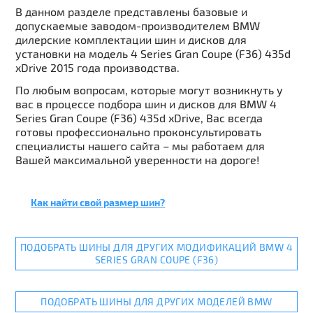
В данном разделе представлены базовые и
допускаемые заводом-производителем BMW
дилерские комплектации шин и дисков для
установки на модель 4 Series Gran Coupe (F36) 435d
xDrive 2015 года производства.
По любым вопросам, которые могут возникнуть у
вас в процессе подбора шин и дисков для BMW 4
Series Gran Coupe (F36) 435d xDrive, Вас всегда
готовы профессионально проконсультировать
специалисты нашего сайта – мы работаем для
Вашей максимальной уверенности на дороге!
Как найти свой размер шин?
ПОДОБРАТЬ ШИНЫ ДЛЯ ДРУГИХ МОДИФИКАЦИЙ BMW 4
SERIES GRAN COUPE (F36)
ПОДОБРАТЬ ШИНЫ ДЛЯ ДРУГИХ МОДЕЛЕЙ BMW