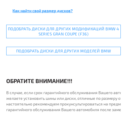
Как найти свой размер дисков?
ПОДОБРАТЬ ДИСКИ ДЛЯ ДРУГИХ МОДИФИКАЦИЙ BMW 4
SERIES GRAN COUPE (F36)
ПОДОБРАТЬ ДИСКИ ДЛЯ ДРУГИХ МОДЕЛЕЙ BMW
ОБРАТИТЕ ВНИМАНИЕ!!!
В случае, если срок гарантийного обслуживания Вашего автомо
желаете установить шины или диски, отличные по размеру от у
настоятельно рекомендуем прокунсультироваться на предмет 
гарантийного обслуживания Вашего автомобиля после замены