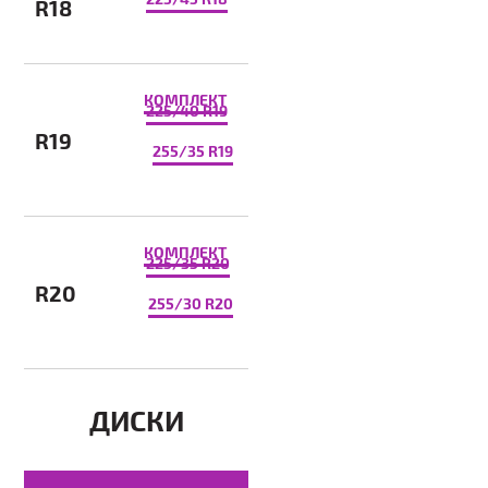
R18
КОМПЛЕКТ
225/40 R19
R19
255/35 R19
КОМПЛЕКТ
225/35 R20
R20
255/30 R20
ДИСКИ