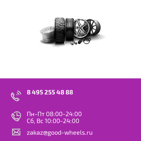
8 495 255 48 88
Пн-Пт 08:00-24:00
Сб, Вс 10:00-24:00
zakaz@good-wheels.ru