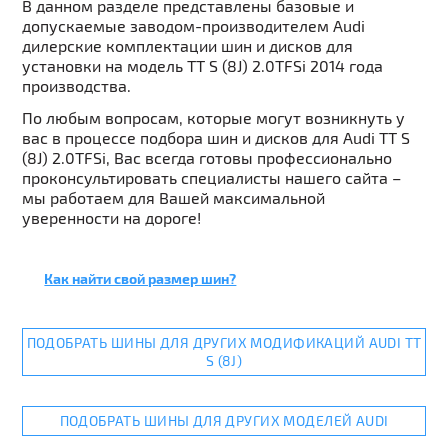
В данном разделе представлены базовые и
допускаемые заводом-производителем Audi
дилерские комплектации шин и дисков для
установки на модель TT S (8J) 2.0TFSi 2014 года
производства.
По любым вопросам, которые могут возникнуть у
вас в процессе подбора шин и дисков для Audi TT S
(8J) 2.0TFSi, Вас всегда готовы профессионально
проконсультировать специалисты нашего сайта –
мы работаем для Вашей максимальной
уверенности на дороге!
Как найти свой размер шин?
ПОДОБРАТЬ ШИНЫ ДЛЯ ДРУГИХ МОДИФИКАЦИЙ AUDI TT
S (8J)
ПОДОБРАТЬ ШИНЫ ДЛЯ ДРУГИХ МОДЕЛЕЙ AUDI