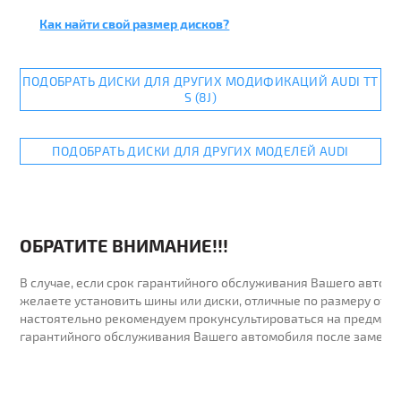
Как найти свой размер дисков?
ПОДОБРАТЬ ДИСКИ ДЛЯ ДРУГИХ МОДИФИКАЦИЙ AUDI TT
S (8J)
ПОДОБРАТЬ ДИСКИ ДЛЯ ДРУГИХ МОДЕЛЕЙ AUDI
ОБРАТИТЕ ВНИМАНИЕ!!!
В случае, если срок гарантийного обслуживания Вашего автомо
желаете установить шины или диски, отличные по размеру от у
настоятельно рекомендуем прокунсультироваться на предмет 
гарантийного обслуживания Вашего автомобиля после замены