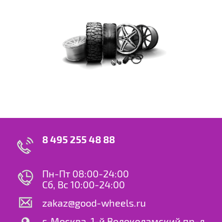
8 495 255 48 88
Пн-Пт 08:00-24:00
Сб, Вс 10:00-24:00
zakaz@good-wheels.ru
г. Москва, 1-й Волоколамский пр-д,