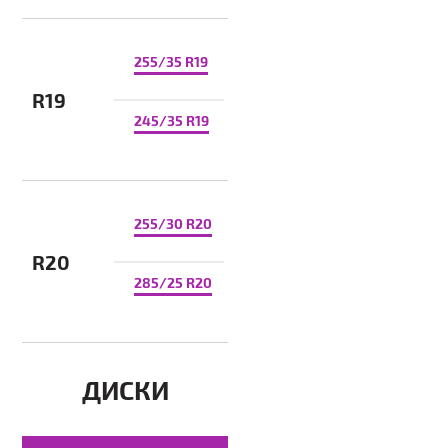
255/35 R19
R19
245/35 R19
255/30 R20
R20
285/25 R20
ДИСКИ