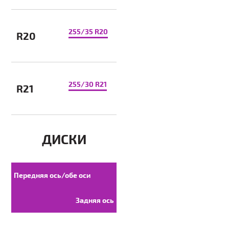
255/35 R20
R20
255/30 R21
R21
ДИСКИ
Передняя ось/обе оси
Задняя ось