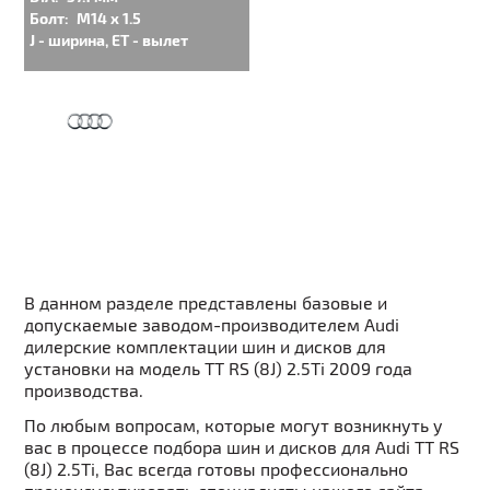
Болт:
M14 x 1.5
J - ширина, ET - вылет
В данном разделе представлены базовые и
допускаемые заводом-производителем Audi
дилерские комплектации шин и дисков для
установки на модель TT RS (8J) 2.5Ti 2009 года
производства.
По любым вопросам, которые могут возникнуть у
вас в процессе подбора шин и дисков для Audi TT RS
(8J) 2.5Ti, Вас всегда готовы профессионально