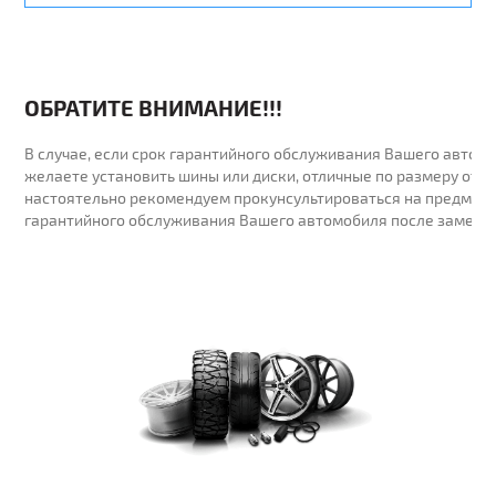
ОБРАТИТЕ ВНИМАНИЕ!!!
В случае, если срок гарантийного обслуживания Вашего автомо
желаете установить шины или диски, отличные по размеру от у
настоятельно рекомендуем прокунсультироваться на предмет 
гарантийного обслуживания Вашего автомобиля после замены