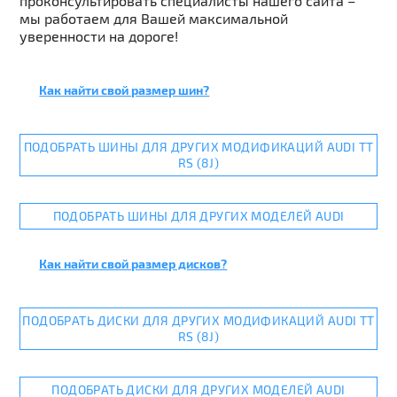
проконсультировать специалисты нашего сайта –
мы работаем для Вашей максимальной
уверенности на дороге!
Как найти свой размер шин?
ПОДОБРАТЬ ШИНЫ ДЛЯ ДРУГИХ МОДИФИКАЦИЙ AUDI TT
RS (8J)
ПОДОБРАТЬ ШИНЫ ДЛЯ ДРУГИХ МОДЕЛЕЙ AUDI
Как найти свой размер дисков?
ПОДОБРАТЬ ДИСКИ ДЛЯ ДРУГИХ МОДИФИКАЦИЙ AUDI TT
RS (8J)
ПОДОБРАТЬ ДИСКИ ДЛЯ ДРУГИХ МОДЕЛЕЙ AUDI