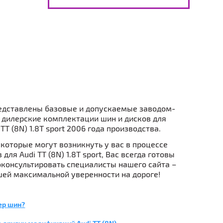
едставлены базовые и допускаемые заводом-
 дилерские комплектации шин и дисков для
TT (8N) 1.8T sport 2006 года производства.
которые могут возникнуть у вас в процессе
для Audi TT (8N) 1.8T sport, Вас всегда готовы
консультировать специалисты нашего сайта –
ей максимальной уверенности на дороге!
ер шин?