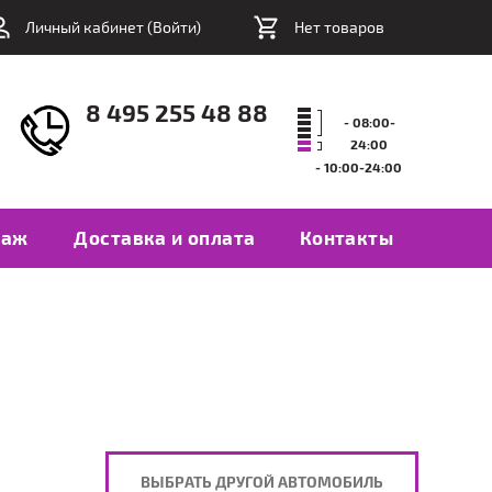
Личный кабинет (
Войти
)
Нет товаров
8 495 255 48 88
- 08:00-
24:00
- 10:00-24:00
таж
Доставка и оплата
Контакты
ВЫБРАТЬ ДРУГОЙ АВТОМОБИЛЬ