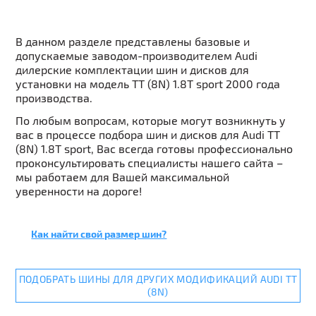
В данном разделе представлены базовые и
допускаемые заводом-производителем Audi
дилерские комплектации шин и дисков для
установки на модель TT (8N) 1.8T sport 2000 года
производства.
По любым вопросам, которые могут возникнуть у
вас в процессе подбора шин и дисков для Audi TT
(8N) 1.8T sport, Вас всегда готовы профессионально
проконсультировать специалисты нашего сайта –
мы работаем для Вашей максимальной
уверенности на дороге!
Как найти свой размер шин?
ПОДОБРАТЬ ШИНЫ ДЛЯ ДРУГИХ МОДИФИКАЦИЙ AUDI TT
(8N)