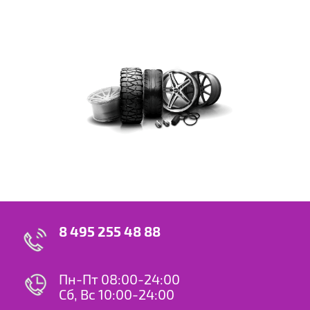
8 495 255 48 88
Пн-Пт 08:00-24:00
Сб, Вс 10:00-24:00