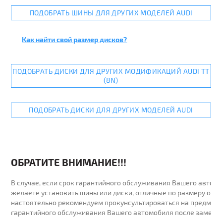
ПОДОБРАТЬ ШИНЫ ДЛЯ ДРУГИХ МОДЕЛЕЙ AUDI
Как найти свой размер дисков?
ПОДОБРАТЬ ДИСКИ ДЛЯ ДРУГИХ МОДИФИКАЦИЙ AUDI TT
(8N)
ПОДОБРАТЬ ДИСКИ ДЛЯ ДРУГИХ МОДЕЛЕЙ AUDI
ОБРАТИТЕ ВНИМАНИЕ!!!
В случае, если срок гарантийного обслуживания Вашего автомо
желаете установить шины или диски, отличные по размеру от у
настоятельно рекомендуем прокунсультироваться на предмет 
гарантийного обслуживания Вашего автомобиля после замены