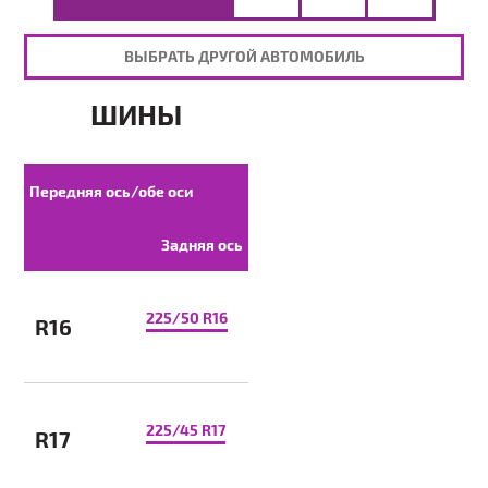
ВЫБРАТЬ ДРУГОЙ АВТОМОБИЛЬ
ШИНЫ
Передняя ось/обе оси
Задняя ось
225/50 R16
R16
225/45 R17
R17