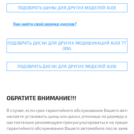
ПОДОБРАТЬ ШИНЫ ДЛЯ ДРУГИХ МОДЕЛЕЙ AUDI
Как найти свой размер дисков?
ПОДОБРАТЬ ДИСКИ ДЛЯ ДРУГИХ МОДИФИКАЦИЙ AUDI TT
(8N)
ПОДОБРАТЬ ДИСКИ ДЛЯ ДРУГИХ МОДЕЛЕЙ AUDI
ОБРАТИТЕ ВНИМАНИЕ!!!
В случае, если срок гарантийного обслуживания Вашего автомо
желаете установить шины или диски, отличные по размеру от у
настоятельно рекомендуем прокунсультироваться на предмет 
гарантийного обслуживания Вашего автомобиля после замены