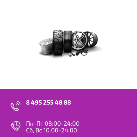
8 495 255 48 88
Пн-Пт 08:00-24:00
Сб, Вс 10:00-24:00