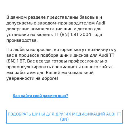
В данном разделе представлены базовые и
допускаемые заводом-производителем Audi
дилерские комплектации шин и дисков для
установки на модель TT (8N) 1.8T 2004 года
производства.
По любым вопросам, которые могут возникнуть у
вас в процессе подбора шин и дисков для Audi TT
(8N) 1.8T, Вас всегда готовы профессионально
проконсультировать специалисты нашего сайта –
мы работаем для Вашей максимальной
уверенности на дороге!
Как найти свой размер шин?
ПОДОБРАТЬ ШИНЫ ДЛЯ ДРУГИХ МОДИФИКАЦИЙ AUDI TT
(8N)