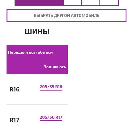
ВЫБРАТЬ ДРУГОЙ АВТОМОБИЛЬ
ШИНЫ
Передняя ось/обе оси
Задняя ось
205/55 R16
R16
205/50 R17
R17