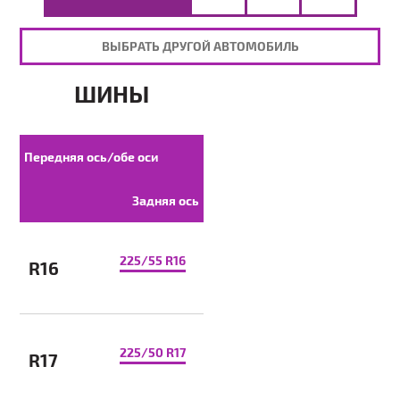
ВЫБРАТЬ ДРУГОЙ АВТОМОБИЛЬ
ШИНЫ
Передняя ось/обе оси
Задняя ось
225/55 R16
R16
225/50 R17
R17