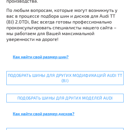
производства.
По любым вопросам, которые могут возникнуть у
вас в процессе подбора шин и дисков для Audi TT
(8J) 2.0TDi, Вас всегда готовы профессионально
проконсультировать специалисты нашего сайта –
мы работаем для Вашей максимальной
уверенности на дороге!
Как найти свой размер шин?
ПОДОБРАТЬ ШИНЫ ДЛЯ ДРУГИХ МОДИФИКАЦИЙ AUDI TT
(8J)
ПОДОБРАТЬ ШИНЫ ДЛЯ ДРУГИХ МОДЕЛЕЙ AUDI
Как найти свой размер дисков?