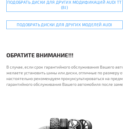
ПОДОБРАТЬ ДИСКИ ДЛЯ ДРУГИХ МОДИФИКАЦИЙ AUDI TT
(8J)
ПОДОБРАТЬ ДИСКИ ДЛЯ ДРУГИХ МОДЕЛЕЙ AUDI
ОБРАТИТЕ ВНИМАНИЕ!!!
В случае, если срок гарантийного обслуживания Вашего автомо
желаете установить шины или диски, отличные по размеру от у
настоятельно рекомендуем прокунсультироваться на предмет 
гарантийного обслуживания Вашего автомобиля после замены