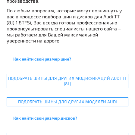
производства.
По любым вопросам, которые могут возникнуть у
вас в процессе подбора шин и дисков для Audi TT
(8J) 1.8TFSi, Вас всегда готовы профессионально
проконсультировать специалисты нашего сайта –
мы работаем для Вашей максимальной
уверенности на дороге!
Как найти свой размер шин?
ПОДОБРАТЬ ШИНЫ ДЛЯ ДРУГИХ МОДИФИКАЦИЙ AUDI TT
(8J)
ПОДОБРАТЬ ШИНЫ ДЛЯ ДРУГИХ МОДЕЛЕЙ AUDI
Как найти свой размер дисков?