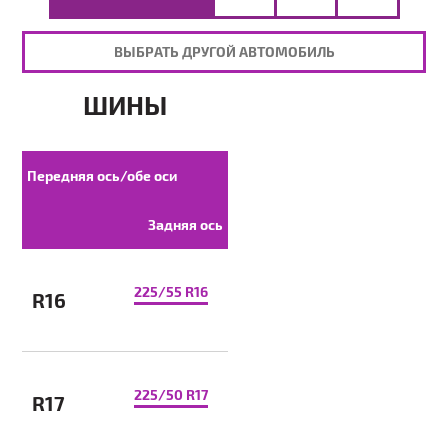
ВЫБРАТЬ ДРУГОЙ АВТОМОБИЛЬ
ШИНЫ
Передняя ось/обе оси
Задняя ось
225/55 R16
R16
225/50 R17
R17