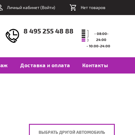
Личный кабинет (
Войти
)
Нет товаров
8 495 255 48 88
- 08:00-
24:00
- 10:00-24:00
таж
Доставка и оплата
Контакты
ВЫБРАТЬ ДРУГОЙ АВТОМОБИЛЬ