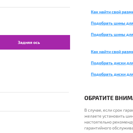
Как найти свой разм
Подобрать шины для
Подобрать шины для
Задняя ось
Как найти свой разм
Подобрать диски для
Подобрать диски дл
ОБРАТИТЕ ВНИМА
В случае, если срок га
желаете установить шин
настоятельно рекоменд
гарантийного обслужив