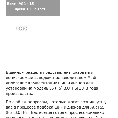
Болт:
M14 x 1.5
J - ширина, ET - вылет
В данном разделе представлены базовые и
допускаемые заводом-производителем Audi
дилерские комплектации шин и дисков для
установки на модель S5 (F5) 3.0TFSi 2018 года
производства.
По любым вопросам, которые могут возникнуть у
вас в процессе подбора шин и дисков для Audi S5
(F5) 3.0TFSi, Вас всегда готовы профессионально
проконсультировать специалисты нашего сайта –