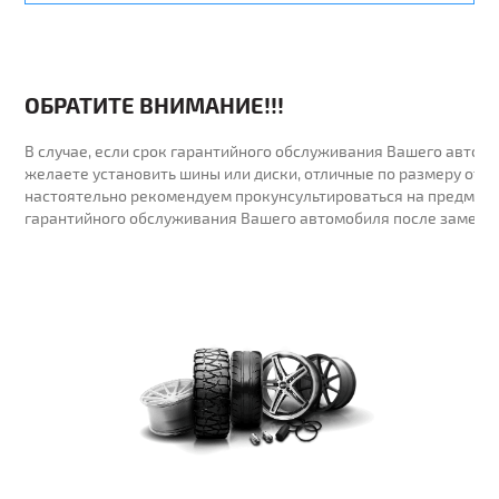
ОБРАТИТЕ ВНИМАНИЕ!!!
В случае, если срок гарантийного обслуживания Вашего автомо
желаете установить шины или диски, отличные по размеру от у
настоятельно рекомендуем прокунсультироваться на предмет 
гарантийного обслуживания Вашего автомобиля после замены