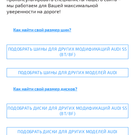
мы работаем для Вашей максимальной
уверенности на дороге!
Как найти свой размер шин?
ПОДОБРАТЬ ШИНЫ ДЛЯ ДРУГИХ МОДИФИКАЦИЙ AUDI S5
(8T/8F)
ПОДОБРАТЬ ШИНЫ ДЛЯ ДРУГИХ МОДЕЛЕЙ AUDI
Как найти свой размер дисков?
ПОДОБРАТЬ ДИСКИ ДЛЯ ДРУГИХ МОДИФИКАЦИЙ AUDI S5
(8T/8F)
ПОДОБРАТЬ ДИСКИ ДЛЯ ДРУГИХ МОДЕЛЕЙ AUDI