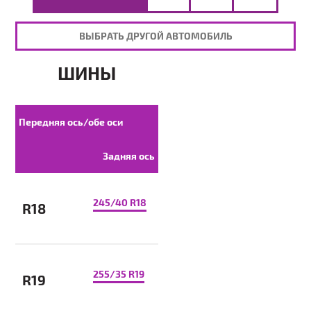
ВЫБРАТЬ ДРУГОЙ АВТОМОБИЛЬ
ШИНЫ
Передняя ось/обе оси
Задняя ось
245/40 R18
R18
255/35 R19
R19