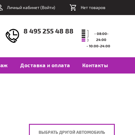
Личный кабинет (
Войти
)
Нет товаров
8 495 255 48 88
- 08:00-
24:00
- 10:00-24:00
таж
Доставка и оплата
Контакты
ВЫБРАТЬ ДРУГОЙ АВТОМОБИЛЬ