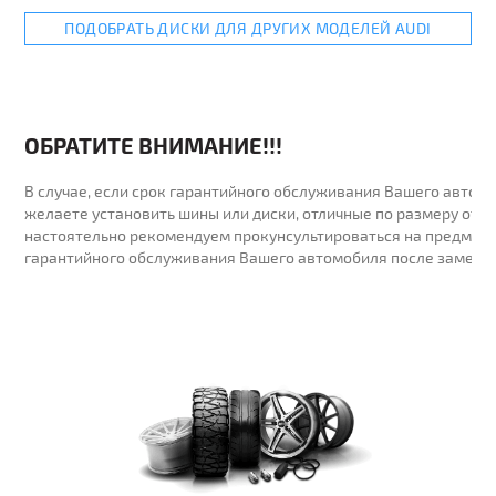
ПОДОБРАТЬ ДИСКИ ДЛЯ ДРУГИХ МОДЕЛЕЙ AUDI
ОБРАТИТЕ ВНИМАНИЕ!!!
В случае, если срок гарантийного обслуживания Вашего автомо
желаете установить шины или диски, отличные по размеру от у
настоятельно рекомендуем прокунсультироваться на предмет 
гарантийного обслуживания Вашего автомобиля после замены