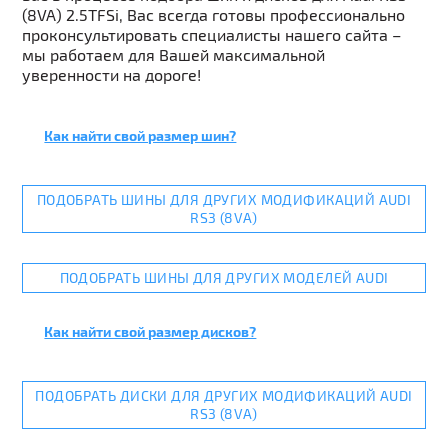
(8VA) 2.5TFSi, Вас всегда готовы профессионально
проконсультировать специалисты нашего сайта –
мы работаем для Вашей максимальной
уверенности на дороге!
Как найти свой размер шин?
ПОДОБРАТЬ ШИНЫ ДЛЯ ДРУГИХ МОДИФИКАЦИЙ AUDI
RS3 (8VA)
ПОДОБРАТЬ ШИНЫ ДЛЯ ДРУГИХ МОДЕЛЕЙ AUDI
Как найти свой размер дисков?
ПОДОБРАТЬ ДИСКИ ДЛЯ ДРУГИХ МОДИФИКАЦИЙ AUDI
RS3 (8VA)