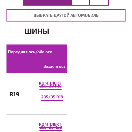
ВЫБРАТЬ ДРУГОЙ АВТОМОБИЛЬ
ШИНЫ
Передняя ось/обе оси
Задняя ось
КОМПЛЕКТ
255/30 R19
R19
235/35 R19
КОМПЛЕКТ
255/25 R20