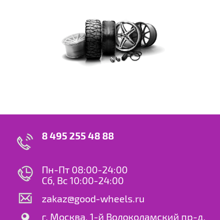
8 495 255 48 88
Пн-Пт 08:00-24:00
Сб, Вс 10:00-24:00
zakaz@good-wheels.ru
г. Москва, 1-й Волоколамский пр-д,