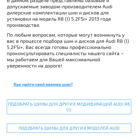
В данном разделе представлены базовые и
допускаемые заводом-производителем Audi
дилерские комплектации шин и дисков для
установки на модель R8 (I) 5.2FSi+ 2013 года
производства.
По любым вопросам, которые могут возникнуть у
вас в процессе подбора шин и дисков для Audi R8 (I)
5.2FSi+, Вас всегда готовы профессионально
проконсультировать специалисты нашего сайта –
мы работаем для Вашей максимальной
уверенности на дороге!
Как найти свой размер шин?
ПОДОБРАТЬ ШИНЫ ДЛЯ ДРУГИХ МОДИФИКАЦИЙ AUDI R8
(I)
ПОДОБРАТЬ ШИНЫ ДЛЯ ДРУГИХ МОДЕЛЕЙ AUDI