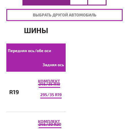
ВЫБРАТЬ ДРУГОЙ АВТОМОБИЛЬ
ШИНЫ
Передняя ось/обе оси
Задняя ось
КОМПЛЕКТ
245/35 R19
R19
295/35 R19
КОМПЛЕКТ
245/30 R20