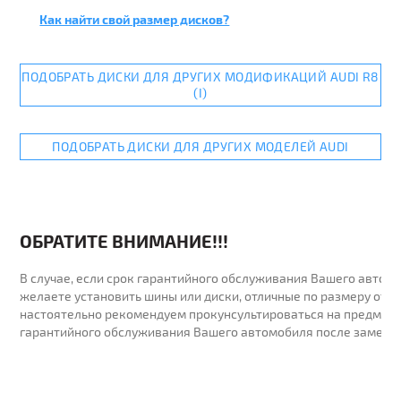
Как найти свой размер дисков?
ПОДОБРАТЬ ДИСКИ ДЛЯ ДРУГИХ МОДИФИКАЦИЙ AUDI R8
(I)
ПОДОБРАТЬ ДИСКИ ДЛЯ ДРУГИХ МОДЕЛЕЙ AUDI
ОБРАТИТЕ ВНИМАНИЕ!!!
В случае, если срок гарантийного обслуживания Вашего автомо
желаете установить шины или диски, отличные по размеру от у
настоятельно рекомендуем прокунсультироваться на предмет 
гарантийного обслуживания Вашего автомобиля после замены