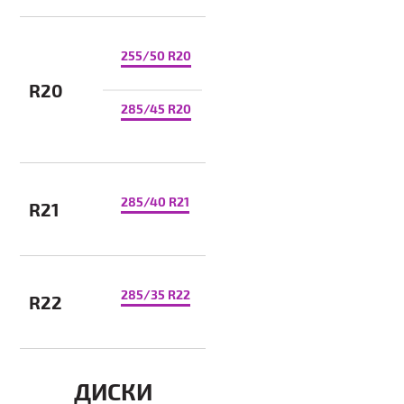
255/50 R20
R20
285/45 R20
285/40 R21
R21
285/35 R22
R22
ДИСКИ