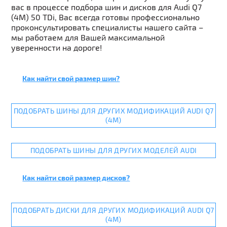
вас в процессе подбора шин и дисков для Audi Q7
(4M) 50 TDi, Вас всегда готовы профессионально
проконсультировать специалисты нашего сайта –
мы работаем для Вашей максимальной
уверенности на дороге!
Как найти свой размер шин?
ПОДОБРАТЬ ШИНЫ ДЛЯ ДРУГИХ МОДИФИКАЦИЙ AUDI Q7
(4M)
ПОДОБРАТЬ ШИНЫ ДЛЯ ДРУГИХ МОДЕЛЕЙ AUDI
Как найти свой размер дисков?
ПОДОБРАТЬ ДИСКИ ДЛЯ ДРУГИХ МОДИФИКАЦИЙ AUDI Q7
(4M)