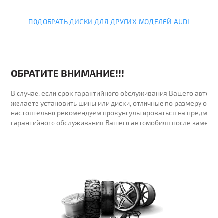
ПОДОБРАТЬ ДИСКИ ДЛЯ ДРУГИХ МОДЕЛЕЙ AUDI
ОБРАТИТЕ ВНИМАНИЕ!!!
В случае, если срок гарантийного обслуживания Вашего автомо
желаете установить шины или диски, отличные по размеру от у
настоятельно рекомендуем прокунсультироваться на предмет 
гарантийного обслуживания Вашего автомобиля после замены