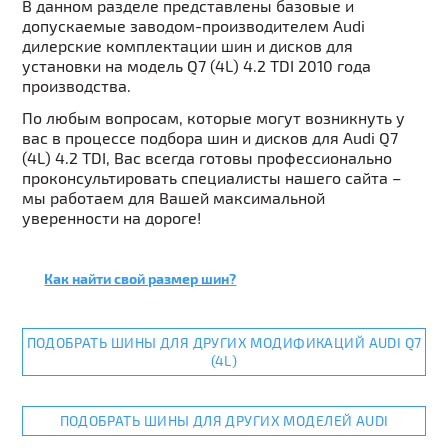
В данном разделе представлены базовые и
допускаемые заводом-производителем Audi
дилерские комплектации шин и дисков для
установки на модель Q7 (4L) 4.2 TDI 2010 года
производства.
По любым вопросам, которые могут возникнуть у
вас в процессе подбора шин и дисков для Audi Q7
(4L) 4.2 TDI, Вас всегда готовы профессионально
проконсультировать специалисты нашего сайта –
мы работаем для Вашей максимальной
уверенности на дороге!
Как найти свой размер шин?
ПОДОБРАТЬ ШИНЫ ДЛЯ ДРУГИХ МОДИФИКАЦИЙ AUDI Q7
(4L)
ПОДОБРАТЬ ШИНЫ ДЛЯ ДРУГИХ МОДЕЛЕЙ AUDI