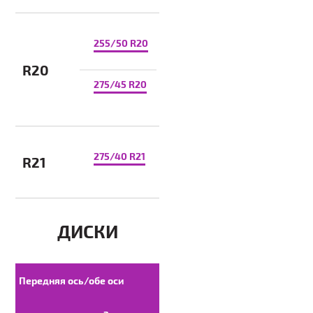
255/50 R20
R20
275/45 R20
275/40 R21
R21
ДИСКИ
Передняя ось/обе оси