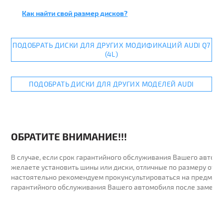
Как найти свой размер дисков?
ПОДОБРАТЬ ДИСКИ ДЛЯ ДРУГИХ МОДИФИКАЦИЙ AUDI Q7
(4L)
ПОДОБРАТЬ ДИСКИ ДЛЯ ДРУГИХ МОДЕЛЕЙ AUDI
ОБРАТИТЕ ВНИМАНИЕ!!!
В случае, если срок гарантийного обслуживания Вашего автомо
желаете установить шины или диски, отличные по размеру от у
настоятельно рекомендуем прокунсультироваться на предмет 
гарантийного обслуживания Вашего автомобиля после замены