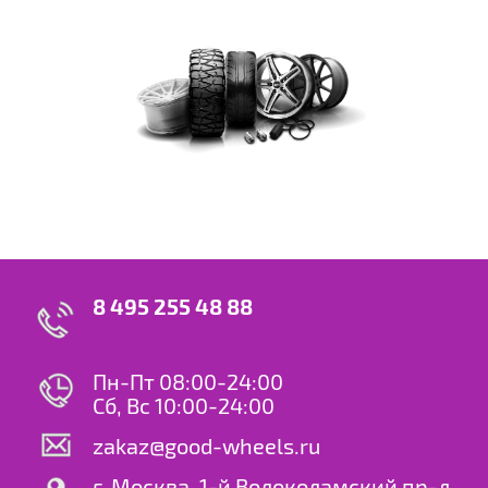
8 495 255 48 88
Пн-Пт 08:00-24:00
Сб, Вс 10:00-24:00
zakaz@good-wheels.ru
г. Москва, 1-й Волоколамский пр-д,