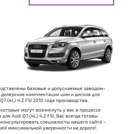
едставлены базовые и допускаемые заводом-
 дилерские комплектации шин и дисков для
Q7 (4L) 4.2 FSI 2010 года производства.
которые могут возникнуть у вас в процессе
для Audi Q7 (4L) 4.2 FSI, Вас всегда готовы
консультировать специалисты нашего сайта –
ей максимальной уверенности на дороге!