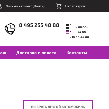
Личный кабинет (
Войти
)
Нет товаров
8 495 255 48 88
- 08:00-
24:00
- 10:00-24:00
таж
Доставка и оплата
Контакты
ВЫБРАТЬ ДРУГОЙ АВТОМОБИЛЬ