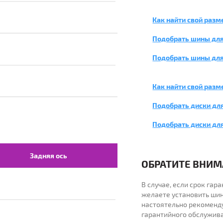
Как найти свой разм
Подобрать шины для
Подобрать шины для
Как найти свой разм
Подобрать диски для
Подобрать диски дл
Задняя ось
ОБРАТИТЕ ВНИМА
В случае, если срок га
желаете установить шин
настоятельно рекоменд
гарантийного обслужив