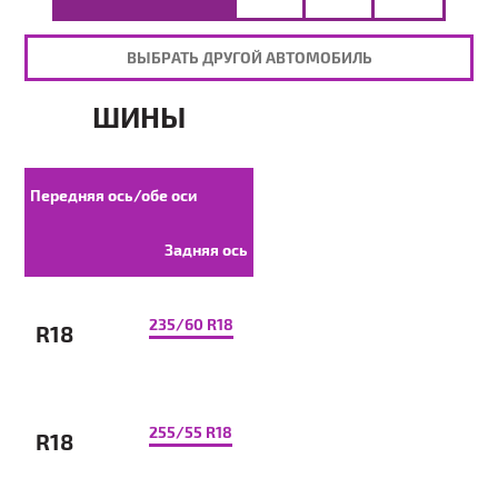
ВЫБРАТЬ ДРУГОЙ АВТОМОБИЛЬ
ШИНЫ
Передняя ось/обе оси
Задняя ось
235/60 R18
R18
255/55 R18
R18