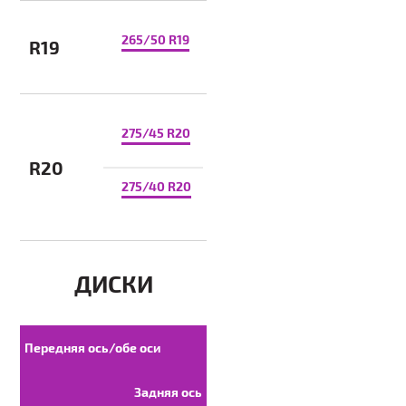
265/50 R19
R19
275/45 R20
R20
275/40 R20
ДИСКИ
Передняя ось/обе оси
Задняя ось