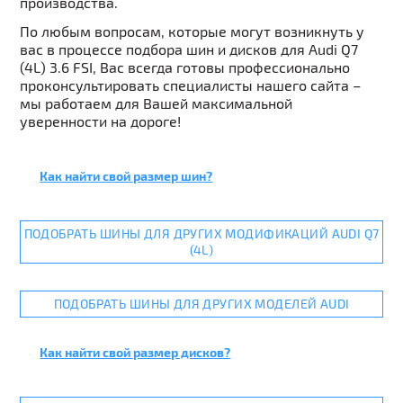
производства.
По любым вопросам, которые могут возникнуть у
вас в процессе подбора шин и дисков для Audi Q7
(4L) 3.6 FSI, Вас всегда готовы профессионально
проконсультировать специалисты нашего сайта –
мы работаем для Вашей максимальной
уверенности на дороге!
Как найти свой размер шин?
ПОДОБРАТЬ ШИНЫ ДЛЯ ДРУГИХ МОДИФИКАЦИЙ AUDI Q7
(4L)
ПОДОБРАТЬ ШИНЫ ДЛЯ ДРУГИХ МОДЕЛЕЙ AUDI
Как найти свой размер дисков?