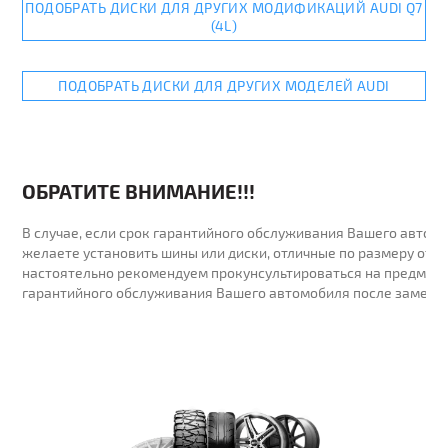
ПОДОБРАТЬ ДИСКИ ДЛЯ ДРУГИХ МОДИФИКАЦИЙ AUDI Q7
(4L)
ПОДОБРАТЬ ДИСКИ ДЛЯ ДРУГИХ МОДЕЛЕЙ AUDI
ОБРАТИТЕ ВНИМАНИЕ!!!
В случае, если срок гарантийного обслуживания Вашего автомо
желаете установить шины или диски, отличные по размеру от у
настоятельно рекомендуем прокунсультироваться на предмет 
гарантийного обслуживания Вашего автомобиля после замены