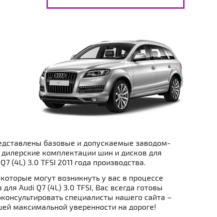
едставлены базовые и допускаемые заводом-
 дилерские комплектации шин и дисков для
7 (4L) 3.0 TFSI 2011 года производства.
которые могут возникнуть у вас в процессе
для Audi Q7 (4L) 3.0 TFSI, Вас всегда готовы
консультировать специалисты нашего сайта –
ей максимальной уверенности на дороге!