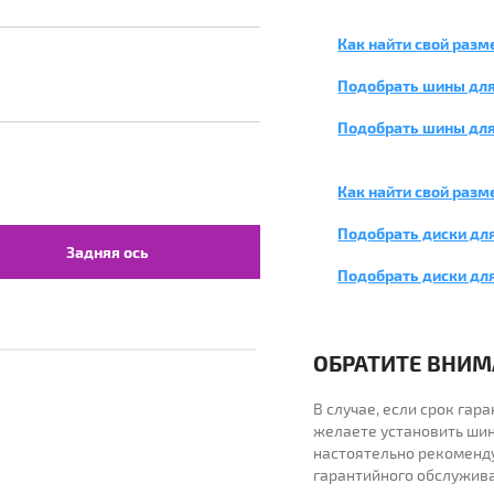
Как найти свой разм
Подобрать шины для
Подобрать шины для
Как найти свой разм
Подобрать диски для
Задняя ось
Подобрать диски дл
ОБРАТИТЕ ВНИМА
В случае, если срок га
желаете установить шин
настоятельно рекоменд
гарантийного обслужив