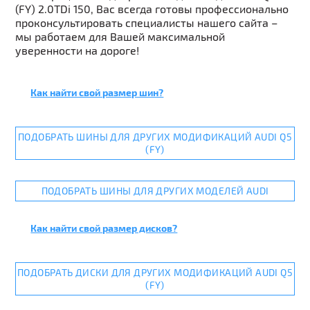
(FY) 2.0TDi 150, Вас всегда готовы профессионально
проконсультировать специалисты нашего сайта –
мы работаем для Вашей максимальной
уверенности на дороге!
Как найти свой размер шин?
ПОДОБРАТЬ ШИНЫ ДЛЯ ДРУГИХ МОДИФИКАЦИЙ AUDI Q5
(FY)
ПОДОБРАТЬ ШИНЫ ДЛЯ ДРУГИХ МОДЕЛЕЙ AUDI
Как найти свой размер дисков?
ПОДОБРАТЬ ДИСКИ ДЛЯ ДРУГИХ МОДИФИКАЦИЙ AUDI Q5
(FY)