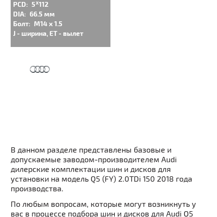
PCD:
5ᕁ112
DIA:
66.5 мм
Болт:
M14 x 1.5
J - ширина, ET - вылет
В данном разделе представлены базовые и
допускаемые заводом-производителем Audi
дилерские комплектации шин и дисков для
установки на модель Q5 (FY) 2.0TDi 150 2018 года
производства.
По любым вопросам, которые могут возникнуть у
вас в процессе подбора шин и дисков для Audi Q5