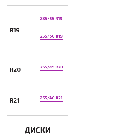
235/55 R19
R19
255/50 R19
255/45 R20
R20
255/40 R21
R21
ДИСКИ