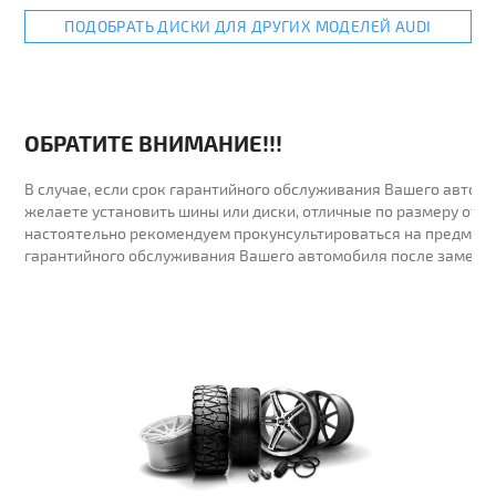
ПОДОБРАТЬ ДИСКИ ДЛЯ ДРУГИХ МОДЕЛЕЙ AUDI
ОБРАТИТЕ ВНИМАНИЕ!!!
В случае, если срок гарантийного обслуживания Вашего автомо
желаете установить шины или диски, отличные по размеру от у
настоятельно рекомендуем прокунсультироваться на предмет 
гарантийного обслуживания Вашего автомобиля после замены