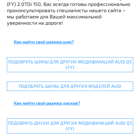
(FY) 2.0TDi 150, Вас всегда готовы профессионально
проконсультировать специалисты нашего сайта –
мы работаем для Вашей максимальной
уверенности на дороге!
Как найти свой размер шин?
ПОДОБРАТЬ ШИНЫ ДЛЯ ДРУГИХ МОДИФИКАЦИЙ AUDI Q5
(FY)
ПОДОБРАТЬ ШИНЫ ДЛЯ ДРУГИХ МОДЕЛЕЙ AUDI
Как найти свой размер дисков?
ПОДОБРАТЬ ДИСКИ ДЛЯ ДРУГИХ МОДИФИКАЦИЙ AUDI Q5
(FY)