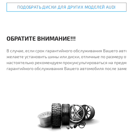
ПОДОБРАТЬ ДИСКИ ДЛЯ ДРУГИХ МОДЕЛЕЙ AUDI
ОБРАТИТЕ ВНИМАНИЕ!!!
В случае, если срок гарантийного обслуживания Вашего автомо
желаете установить шины или диски, отличные по размеру от у
настоятельно рекомендуем прокунсультироваться на предмет 
гарантийного обслуживания Вашего автомобиля после замены