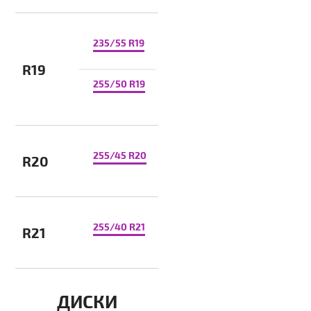
235/55 R19
R19
255/50 R19
255/45 R20
R20
255/40 R21
R21
ДИСКИ