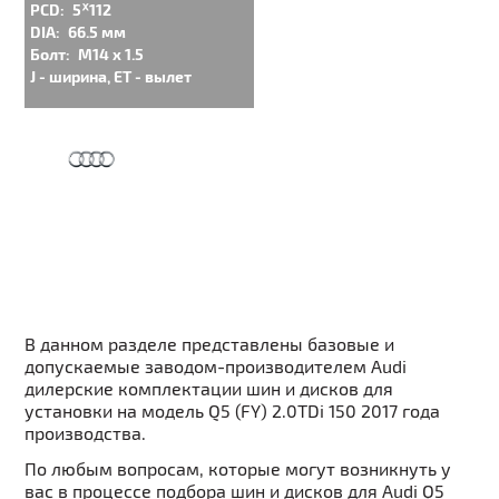
PCD:
5ᕁ112
DIA:
66.5 мм
Болт:
M14 x 1.5
J - ширина, ET - вылет
В данном разделе представлены базовые и
допускаемые заводом-производителем Audi
дилерские комплектации шин и дисков для
установки на модель Q5 (FY) 2.0TDi 150 2017 года
производства.
По любым вопросам, которые могут возникнуть у
вас в процессе подбора шин и дисков для Audi Q5