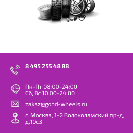
8 495 255 48 88
Пн-Пт 08:00-24:00
Сб, Вс 10:00-24:00
zakaz@good-wheels.ru
г. Москва, 1-й Волоколамский пр-д,
д.10с3