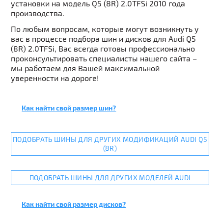
установки на модель Q5 (8R) 2.0TFSi 2010 года
производства.
По любым вопросам, которые могут возникнуть у
вас в процессе подбора шин и дисков для Audi Q5
(8R) 2.0TFSi, Вас всегда готовы профессионально
проконсультировать специалисты нашего сайта –
мы работаем для Вашей максимальной
уверенности на дороге!
Как найти свой размер шин?
ПОДОБРАТЬ ШИНЫ ДЛЯ ДРУГИХ МОДИФИКАЦИЙ AUDI Q5
(8R)
ПОДОБРАТЬ ШИНЫ ДЛЯ ДРУГИХ МОДЕЛЕЙ AUDI
Как найти свой размер дисков?