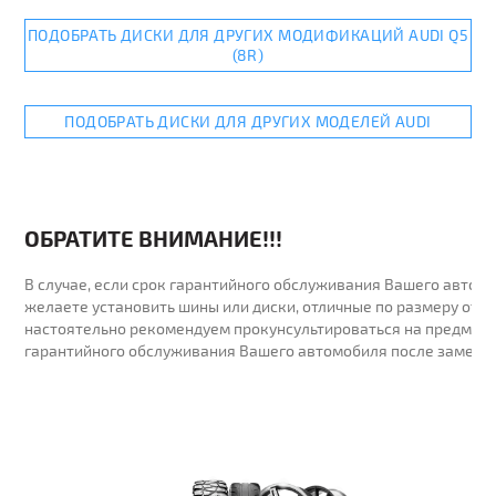
ПОДОБРАТЬ ДИСКИ ДЛЯ ДРУГИХ МОДИФИКАЦИЙ AUDI Q5
(8R)
ПОДОБРАТЬ ДИСКИ ДЛЯ ДРУГИХ МОДЕЛЕЙ AUDI
ОБРАТИТЕ ВНИМАНИЕ!!!
В случае, если срок гарантийного обслуживания Вашего автомо
желаете установить шины или диски, отличные по размеру от у
настоятельно рекомендуем прокунсультироваться на предмет 
гарантийного обслуживания Вашего автомобиля после замены