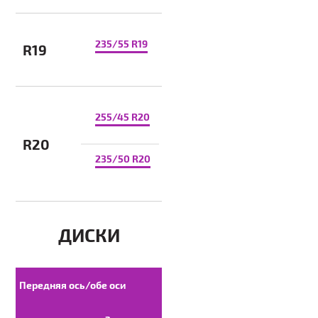
235/55 R19
R19
255/45 R20
R20
235/50 R20
ДИСКИ
Передняя ось/обе оси