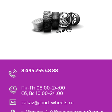
8 495 255 48 88
Пн-Пт 08:00-24:00
Сб, Вс 10:00-24:00
zakaz@good-wheels.ru
г. Москва, 1-й Волоколамский пр-д,