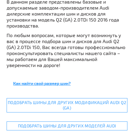
В данном разделе представлены базовые и
допускаемые заводом-производителем Audi
дилерские комплектации шин и дисков для
установки на модель Q2 (GA) 2.0TDi 150 2016 года
производства.
По любым вопросам, которые могут возникнуть у
вас в процессе подбора шин и дисков для Audi Q2
(GA) 2.0TDi 150, Вас всегда готовы профессионально
проконсультировать специалисты нашего сайта –
мы работаем для Вашей максимальной
уверенности на дороге!
Как найти свой размер шин?
ПОДОБРАТЬ ШИНЫ ДЛЯ ДРУГИХ МОДИФИКАЦИЙ AUDI Q2
(GA)
ПОДОБРАТЬ ШИНЫ ДЛЯ ДРУГИХ МОДЕЛЕЙ AUDI