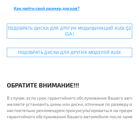
Как найти свой размер дисков?
ПОДОБРАТЬ ДИСКИ ДЛЯ ДРУГИХ МОДИФИКАЦИЙ AUDI Q2
(GA)
ПОДОБРАТЬ ДИСКИ ДЛЯ ДРУГИХ МОДЕЛЕЙ AUDI
ОБРАТИТЕ ВНИМАНИЕ!!!
В случае, если срок гарантийного обслуживания Вашего автомо
желаете установить шины или диски, отличные по размеру от у
настоятельно рекомендуем прокунсультироваться на предмет 
гарантийного обслуживания Вашего автомобиля после замены