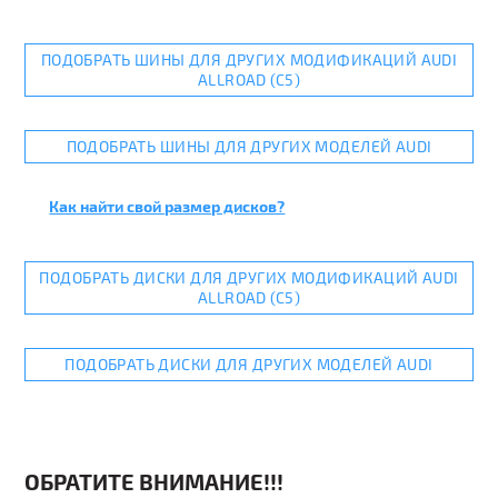
ПОДОБРАТЬ ШИНЫ ДЛЯ ДРУГИХ МОДИФИКАЦИЙ AUDI
ALLROAD (C5)
ПОДОБРАТЬ ШИНЫ ДЛЯ ДРУГИХ МОДЕЛЕЙ AUDI
Как найти свой размер дисков?
ПОДОБРАТЬ ДИСКИ ДЛЯ ДРУГИХ МОДИФИКАЦИЙ AUDI
ALLROAD (C5)
ПОДОБРАТЬ ДИСКИ ДЛЯ ДРУГИХ МОДЕЛЕЙ AUDI
ОБРАТИТЕ ВНИМАНИЕ!!!