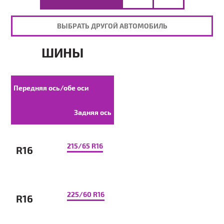
ВЫБРАТЬ ДРУГОЙ АВТОМОБИЛЬ
ШИНЫ
Передняя ось/обе оси
Задняя ось
215/65 R16
R16
225/60 R16
R16