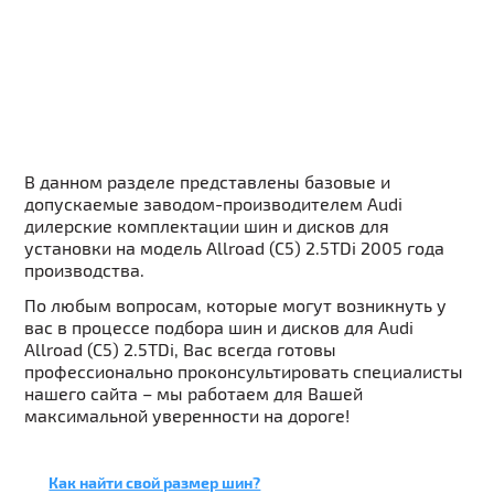
В данном разделе представлены базовые и
допускаемые заводом-производителем Audi
дилерские комплектации шин и дисков для
установки на модель Allroad (C5) 2.5TDi 2005 года
производства.
По любым вопросам, которые могут возникнуть у
вас в процессе подбора шин и дисков для Audi
Allroad (C5) 2.5TDi, Вас всегда готовы
профессионально проконсультировать специалисты
нашего сайта – мы работаем для Вашей
максимальной уверенности на дороге!
Как найти свой размер шин?