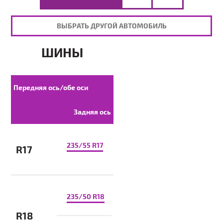
ВЫБРАТЬ ДРУГОЙ АВТОМОБИЛЬ
ШИНЫ
Передняя ось/обе оси
Задняя ось
235/55 R17
R17
235/50 R18
R18