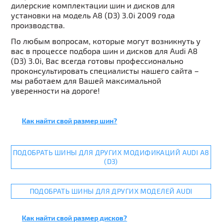
дилерские комплектации шин и дисков для
установки на модель A8 (D3) 3.0i 2009 года
производства.
По любым вопросам, которые могут возникнуть у
вас в процессе подбора шин и дисков для Audi A8
(D3) 3.0i, Вас всегда готовы профессионально
проконсультировать специалисты нашего сайта –
мы работаем для Вашей максимальной
уверенности на дороге!
Как найти свой размер шин?
ПОДОБРАТЬ ШИНЫ ДЛЯ ДРУГИХ МОДИФИКАЦИЙ AUDI A8
(D3)
ПОДОБРАТЬ ШИНЫ ДЛЯ ДРУГИХ МОДЕЛЕЙ AUDI
Как найти свой размер дисков?