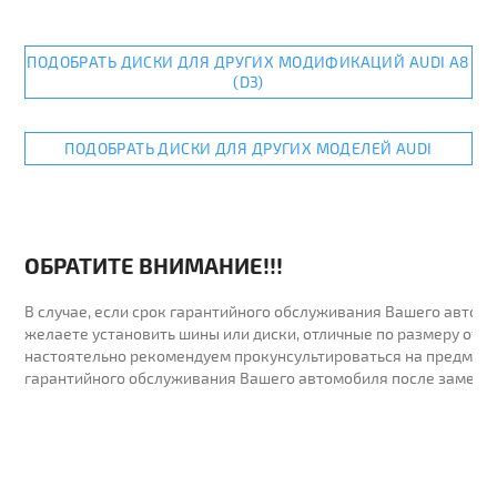
ПОДОБРАТЬ ДИСКИ ДЛЯ ДРУГИХ МОДИФИКАЦИЙ AUDI A8
(D3)
ПОДОБРАТЬ ДИСКИ ДЛЯ ДРУГИХ МОДЕЛЕЙ AUDI
ОБРАТИТЕ ВНИМАНИЕ!!!
В случае, если срок гарантийного обслуживания Вашего автомо
желаете установить шины или диски, отличные по размеру от у
настоятельно рекомендуем прокунсультироваться на предмет 
гарантийного обслуживания Вашего автомобиля после замены