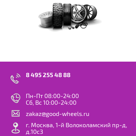
8 495 255 48 88
Пн-Пт 08:00-24:00
Сб, Вс 10:00-24:00
zakaz@good-wheels.ru
г. Москва, 1-й Волоколамский пр-д,
д.10с3