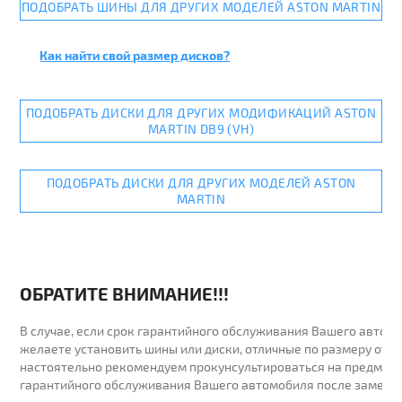
ПОДОБРАТЬ ШИНЫ ДЛЯ ДРУГИХ МОДЕЛЕЙ ASTON MARTIN
Как найти свой размер дисков?
ПОДОБРАТЬ ДИСКИ ДЛЯ ДРУГИХ МОДИФИКАЦИЙ ASTON
MARTIN DB9 (VH)
ПОДОБРАТЬ ДИСКИ ДЛЯ ДРУГИХ МОДЕЛЕЙ ASTON
MARTIN
ОБРАТИТЕ ВНИМАНИЕ!!!
В случае, если срок гарантийного обслуживания Вашего автомо
желаете установить шины или диски, отличные по размеру от у
настоятельно рекомендуем прокунсультироваться на предмет 
гарантийного обслуживания Вашего автомобиля после замены