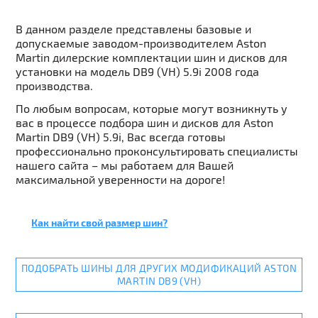
В данном разделе представлены базовые и
допускаемые заводом-производителем Aston
Martin дилерские комплектации шин и дисков для
установки на модель DB9 (VH) 5.9i 2008 года
производства.
По любым вопросам, которые могут возникнуть у
вас в процессе подбора шин и дисков для Aston
Martin DB9 (VH) 5.9i, Вас всегда готовы
профессионально проконсультировать специалисты
нашего сайта – мы работаем для Вашей
максимальной уверенности на дороге!
Как найти свой размер шин?
ПОДОБРАТЬ ШИНЫ ДЛЯ ДРУГИХ МОДИФИКАЦИЙ ASTON
MARTIN DB9 (VH)