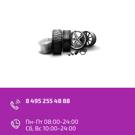
8 495 255 48 88
Пн-Пт 08:00-24:00
Сб, Вс 10:00-24:00