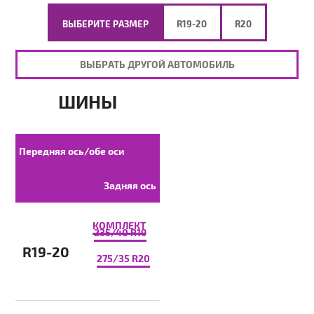
ВЫБЕРИТЕ РАЗМЕР
R19-20
R20
ВЫБРАТЬ ДРУГОЙ АВТОМОБИЛЬ
ШИНЫ
Передняя ось/обе оси
Задняя ось
КОМПЛЕКТ
235/40 R19
R19-20
275/35 R20