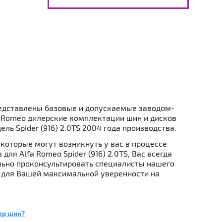
едставлены базовые и допускаемые заводом-
 Romeo дилерские комплектации шин и дисков
ель Spider (916) 2.0TS 2004 года производства.
которые могут возникнуть у вас в процессе
для Alfa Romeo Spider (916) 2.0TS, Вас всегда
ьно проконсультировать специалисты нашего
 для Вашей максимальной уверенности на
ер шин?