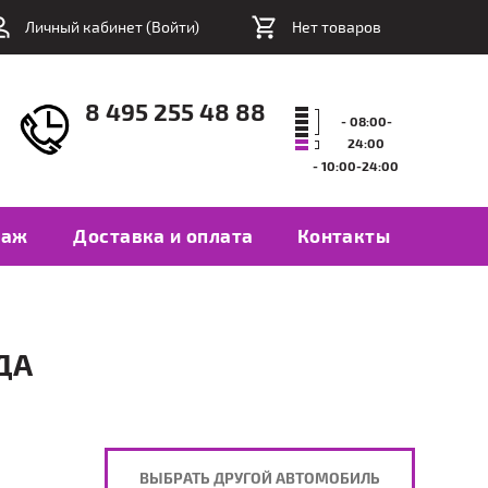
Личный кабинет (
Войти
)
Нет товаров
8 495 255 48 88
- 08:00-
24:00
- 10:00-24:00
таж
Доставка и оплата
Контакты
ДА
ВЫБРАТЬ ДРУГОЙ АВТОМОБИЛЬ