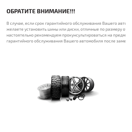
ОБРАТИТЕ ВНИМАНИЕ!!!
В случае, если срок гарантийного обслуживания Вашего автомо
желаете установить шины или диски, отличные по размеру от у
настоятельно рекомендуем прокунсультироваться на предмет 
гарантийного обслуживания Вашего автомобиля после замены