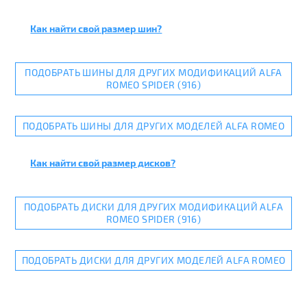
Как найти свой размер шин?
ПОДОБРАТЬ ШИНЫ ДЛЯ ДРУГИХ МОДИФИКАЦИЙ ALFA
ROMEO SPIDER (916)
ПОДОБРАТЬ ШИНЫ ДЛЯ ДРУГИХ МОДЕЛЕЙ ALFA ROMEO
Как найти свой размер дисков?
ПОДОБРАТЬ ДИСКИ ДЛЯ ДРУГИХ МОДИФИКАЦИЙ ALFA
ROMEO SPIDER (916)
ПОДОБРАТЬ ДИСКИ ДЛЯ ДРУГИХ МОДЕЛЕЙ ALFA ROMEO