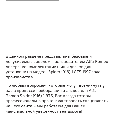
В данном разделе представлены базовые и
допускаемые заводом-производителем Alfa Romeo
дилерские комплектации шин и дисков для
установки на модель Spider (916) 1.8TS 1997 года
производства.
По любым вопросам, которые могут возникнуть у
вас в процессе подбора шин и дисков для Alfa
Romeo Spider (916) 1.8TS, Вас всегда готовы
профессионально проконсультировать специалисты
нашего сайта – мы работаем для Вашей
максимальной уверенности на дороге!