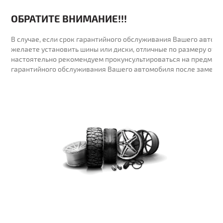
ОБРАТИТЕ ВНИМАНИЕ!!!
В случае, если срок гарантийного обслуживания Вашего автомо
желаете установить шины или диски, отличные по размеру от у
настоятельно рекомендуем прокунсультироваться на предмет 
гарантийного обслуживания Вашего автомобиля после замены