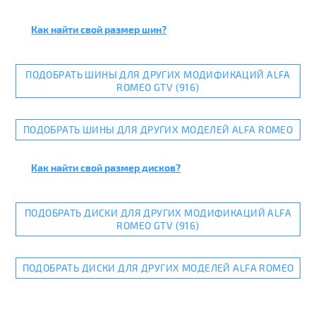
Как найти свой размер шин?
ПОДОБРАТЬ ШИНЫ ДЛЯ ДРУГИХ МОДИФИКАЦИЙ ALFA
ROMEO GTV (916)
ПОДОБРАТЬ ШИНЫ ДЛЯ ДРУГИХ МОДЕЛЕЙ ALFA ROMEO
Как найти свой размер дисков?
ПОДОБРАТЬ ДИСКИ ДЛЯ ДРУГИХ МОДИФИКАЦИЙ ALFA
ROMEO GTV (916)
ПОДОБРАТЬ ДИСКИ ДЛЯ ДРУГИХ МОДЕЛЕЙ ALFA ROMEO