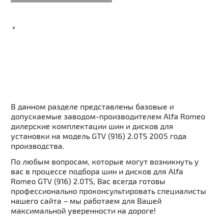
В данном разделе представлены базовые и
допускаемые заводом-производителем Alfa Romeo
дилерские комплектации шин и дисков для
установки на модель GTV (916) 2.0TS 2005 года
производства.
По любым вопросам, которые могут возникнуть у
вас в процессе подбора шин и дисков для Alfa
Romeo GTV (916) 2.0TS, Вас всегда готовы
профессионально проконсультировать специалисты
нашего сайта – мы работаем для Вашей
максимальной уверенности на дороге!