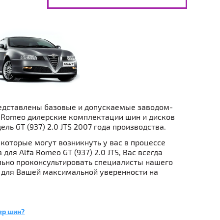
едставлены базовые и допускаемые заводом-
 Romeo дилерские комплектации шин и дисков
ель GT (937) 2.0 JTS 2007 года производства.
которые могут возникнуть у вас в процессе
для Alfa Romeo GT (937) 2.0 JTS, Вас всегда
ьно проконсультировать специалисты нашего
 для Вашей максимальной уверенности на
ер шин?