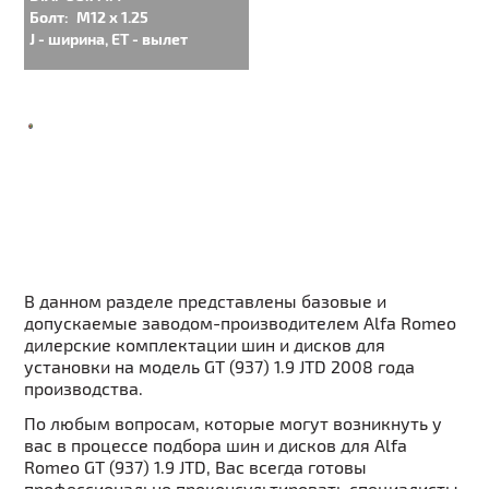
Болт:
M12 x 1.25
J - ширина, ET - вылет
В данном разделе представлены базовые и
допускаемые заводом-производителем Alfa Romeo
дилерские комплектации шин и дисков для
установки на модель GT (937) 1.9 JTD 2008 года
производства.
По любым вопросам, которые могут возникнуть у
вас в процессе подбора шин и дисков для Alfa
Romeo GT (937) 1.9 JTD, Вас всегда готовы
профессионально проконсультировать специалисты