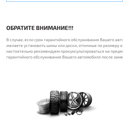
ОБРАТИТЕ ВНИМАНИЕ!!!
В случае, если срок гарантийного обслуживания Вашего автомо
желаете установить шины или диски, отличные по размеру от у
настоятельно рекомендуем прокунсультироваться на предмет 
гарантийного обслуживания Вашего автомобиля после замены