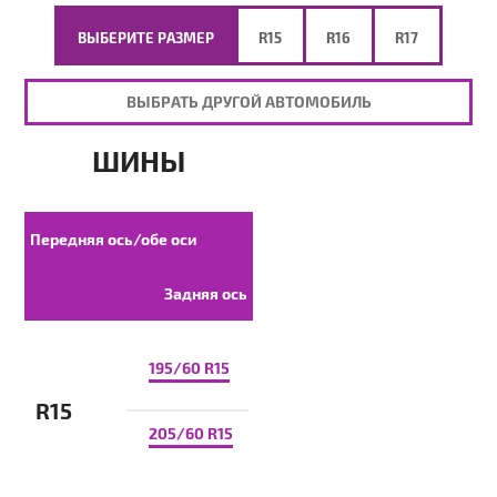
ВЫБЕРИТЕ РАЗМЕР
R15
R16
R17
ВЫБРАТЬ ДРУГОЙ АВТОМОБИЛЬ
ШИНЫ
Передняя ось/обе оси
Задняя ось
195/60 R15
R15
205/60 R15