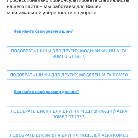
нашего сайта – мы работаем для Вашей
максимальной уверенности на дороге!
Как найти свой размер шин?
ПОДОБРАТЬ ШИНЫ ДЛЯ ДРУГИХ МОДИФИКАЦИЙ ALFA
ROMEO GT (937)
ПОДОБРАТЬ ШИНЫ ДЛЯ ДРУГИХ МОДЕЛЕЙ ALFA ROMEO
Как найти свой размер дисков?
ПОДОБРАТЬ ДИСКИ ДЛЯ ДРУГИХ МОДИФИКАЦИЙ ALFA
ROMEO GT (937)
ПОДОБРАТЬ ДИСКИ ДЛЯ ДРУГИХ МОДЕЛЕЙ ALFA ROMEO