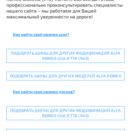
профессионально проконсультировать специалисты
нашего сайта – мы работаем для Вашей
максимальной уверенности на дороге!
Как найти свой размер шин?
ПОДОБРАТЬ ШИНЫ ДЛЯ ДРУГИХ МОДИФИКАЦИЙ ALFA
ROMEO GIULIETTA (940)
ПОДОБРАТЬ ШИНЫ ДЛЯ ДРУГИХ МОДЕЛЕЙ ALFA ROMEO
Как найти свой размер дисков?
ПОДОБРАТЬ ДИСКИ ДЛЯ ДРУГИХ МОДИФИКАЦИЙ ALFA
ROMEO GIULIETTA (940)