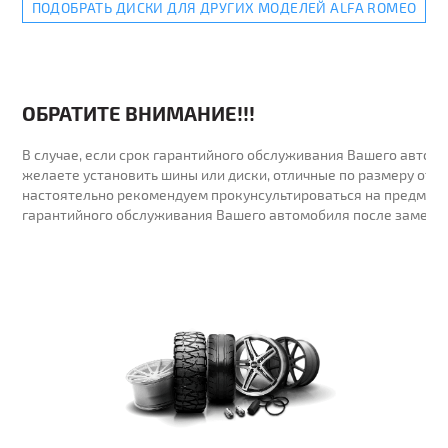
ПОДОБРАТЬ ДИСКИ ДЛЯ ДРУГИХ МОДЕЛЕЙ ALFA ROMEO
ОБРАТИТЕ ВНИМАНИЕ!!!
В случае, если срок гарантийного обслуживания Вашего автомо
желаете установить шины или диски, отличные по размеру от у
настоятельно рекомендуем прокунсультироваться на предмет 
гарантийного обслуживания Вашего автомобиля после замены