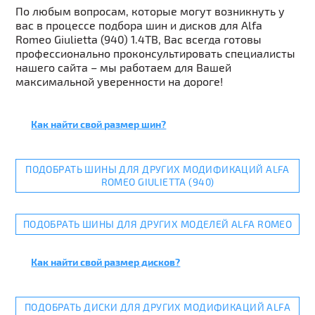
По любым вопросам, которые могут возникнуть у
вас в процессе подбора шин и дисков для Alfa
Romeo Giulietta (940) 1.4TB, Вас всегда готовы
профессионально проконсультировать специалисты
нашего сайта – мы работаем для Вашей
максимальной уверенности на дороге!
Как найти свой размер шин?
ПОДОБРАТЬ ШИНЫ ДЛЯ ДРУГИХ МОДИФИКАЦИЙ ALFA
ROMEO GIULIETTA (940)
ПОДОБРАТЬ ШИНЫ ДЛЯ ДРУГИХ МОДЕЛЕЙ ALFA ROMEO
Как найти свой размер дисков?
ПОДОБРАТЬ ДИСКИ ДЛЯ ДРУГИХ МОДИФИКАЦИЙ ALFA