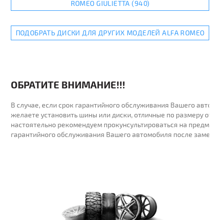
ROMEO GIULIETTA (940)
ПОДОБРАТЬ ДИСКИ ДЛЯ ДРУГИХ МОДЕЛЕЙ ALFA ROMEO
ОБРАТИТЕ ВНИМАНИЕ!!!
В случае, если срок гарантийного обслуживания Вашего автомо
желаете установить шины или диски, отличные по размеру от у
настоятельно рекомендуем прокунсультироваться на предмет 
гарантийного обслуживания Вашего автомобиля после замены