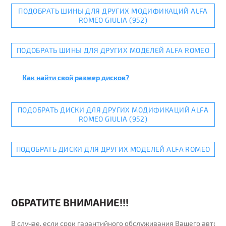
ПОДОБРАТЬ ШИНЫ ДЛЯ ДРУГИХ МОДИФИКАЦИЙ ALFA
ROMEO GIULIA (952)
ПОДОБРАТЬ ШИНЫ ДЛЯ ДРУГИХ МОДЕЛЕЙ ALFA ROMEO
Как найти свой размер дисков?
ПОДОБРАТЬ ДИСКИ ДЛЯ ДРУГИХ МОДИФИКАЦИЙ ALFA
ROMEO GIULIA (952)
ПОДОБРАТЬ ДИСКИ ДЛЯ ДРУГИХ МОДЕЛЕЙ ALFA ROMEO
ОБРАТИТЕ ВНИМАНИЕ!!!
В случае, если срок гарантийного обслуживания Вашего автомо