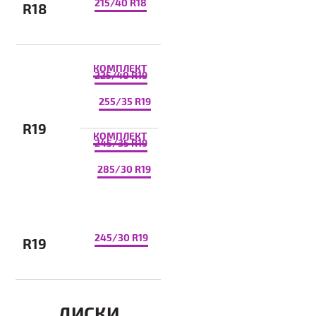
215/40 R18
R18
КОМПЛЕКТ
225/40 R19
255/35 R19
R19
КОМПЛЕКТ
245/35 R19
285/30 R19
245/30 R19
R19
ДИСКИ