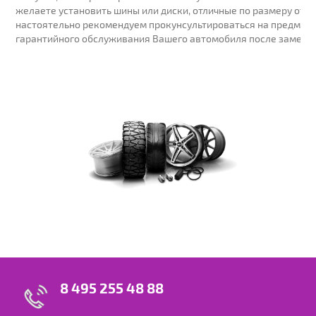
желаете установить шины или диски, отличные по размеру от у
настоятельно рекомендуем прокунсультироваться на предмет 
гарантийного обслуживания Вашего автомобиля после замены
8 495 255 48 88