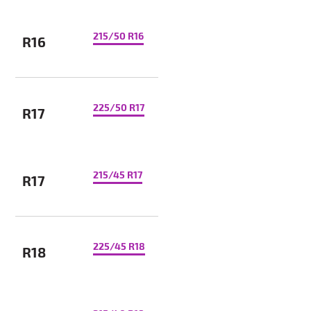
215/50 R16
R16
225/50 R17
R17
215/45 R17
R17
225/45 R18
R18