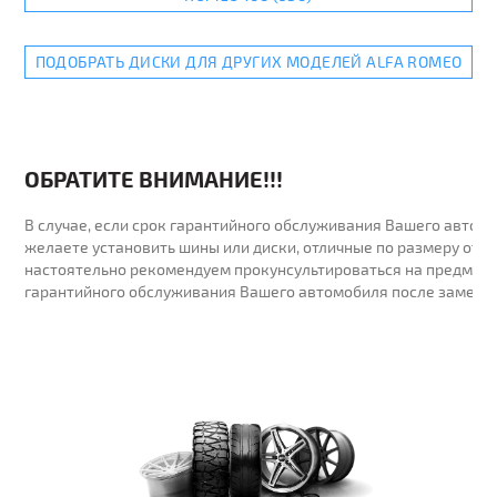
ПОДОБРАТЬ ДИСКИ ДЛЯ ДРУГИХ МОДЕЛЕЙ ALFA ROMEO
ОБРАТИТЕ ВНИМАНИЕ!!!
В случае, если срок гарантийного обслуживания Вашего автомо
желаете установить шины или диски, отличные по размеру от у
настоятельно рекомендуем прокунсультироваться на предмет 
гарантийного обслуживания Вашего автомобиля после замены