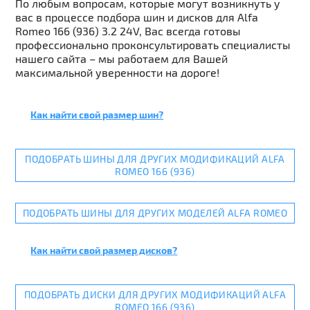
По любым вопросам, которые могут возникнуть у
вас в процессе подбора шин и дисков для Alfa
Romeo 166 (936) 3.2 24V, Вас всегда готовы
профессионально проконсультировать специалисты
нашего сайта – мы работаем для Вашей
максимальной уверенности на дороге!
Как найти свой размер шин?
ПОДОБРАТЬ ШИНЫ ДЛЯ ДРУГИХ МОДИФИКАЦИЙ ALFA
ROMEO 166 (936)
ПОДОБРАТЬ ШИНЫ ДЛЯ ДРУГИХ МОДЕЛЕЙ ALFA ROMEO
Как найти свой размер дисков?
ПОДОБРАТЬ ДИСКИ ДЛЯ ДРУГИХ МОДИФИКАЦИЙ ALFA
ROMEO 166 (936)