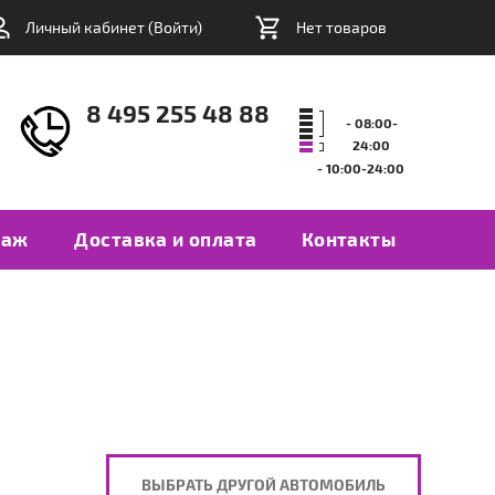
Личный кабинет (
Войти
)
Нет товаров
8 495 255 48 88
- 08:00-
24:00
- 10:00-24:00
таж
Доставка и оплата
Контакты
ВЫБРАТЬ ДРУГОЙ АВТОМОБИЛЬ