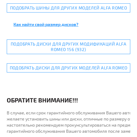
ПОДОБРАТЬ ШИНЫ ДЛЯ ДРУГИХ МОДЕЛЕЙ ALFA ROMEO
Как найти свой размер дисков?
ПОДОБРАТЬ ДИСКИ ДЛЯ ДРУГИХ МОДИФИКАЦИЙ ALFA
ROMEO 156 (932)
ПОДОБРАТЬ ДИСКИ ДЛЯ ДРУГИХ МОДЕЛЕЙ ALFA ROMEO
ОБРАТИТЕ ВНИМАНИЕ!!!
В случае, если срок гарантийного обслуживания Вашего автомо
желаете установить шины или диски, отличные по размеру от у
настоятельно рекомендуем прокунсультироваться на предмет 
гарантийного обслуживания Вашего автомобиля после замены