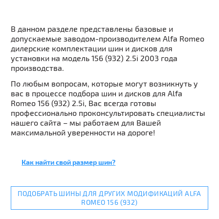
В данном разделе представлены базовые и
допускаемые заводом-производителем Alfa Romeo
дилерские комплектации шин и дисков для
установки на модель 156 (932) 2.5i 2003 года
производства.
По любым вопросам, которые могут возникнуть у
вас в процессе подбора шин и дисков для Alfa
Romeo 156 (932) 2.5i, Вас всегда готовы
профессионально проконсультировать специалисты
нашего сайта – мы работаем для Вашей
максимальной уверенности на дороге!
Как найти свой размер шин?
ПОДОБРАТЬ ШИНЫ ДЛЯ ДРУГИХ МОДИФИКАЦИЙ ALFA
ROMEO 156 (932)