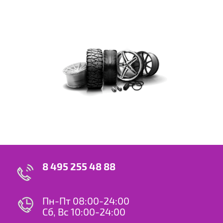
8 495 255 48 88
Пн-Пт 08:00-24:00
Сб, Вс 10:00-24:00