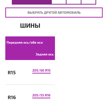
ВЫБРАТЬ ДРУГОЙ АВТОМОБИЛЬ
ШИНЫ
Передняя ось/обе оси
Задняя ось
205/60 R15
R15
205/55 R16
R16