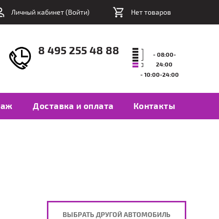
Личный кабинет (
Войти
)
Нет товаров
8 495 255 48 88
- 08:00-
24:00
- 10:00-24:00
таж
Доставка и оплата
Контакты
ВЫБРАТЬ ДРУГОЙ АВТОМОБИЛЬ